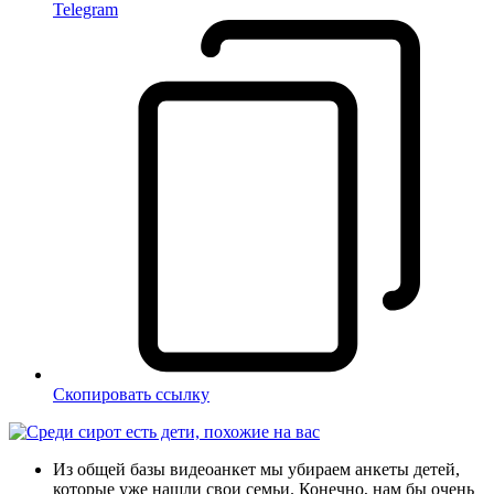
Telegram
Скопировать ссылку
Из общей базы видеоанкет мы убираем анкеты детей,
которые уже нашли свои семьи. Конечно, нам бы очень