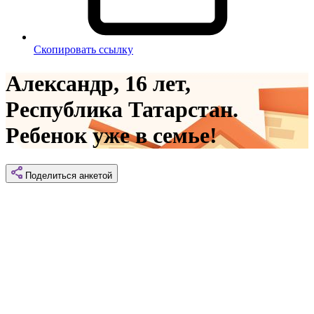
Скопировать ссылку
Александр, 16 лет,
Республика Татарстан.
Ребенок уже в семье!
Поделиться
анкетой