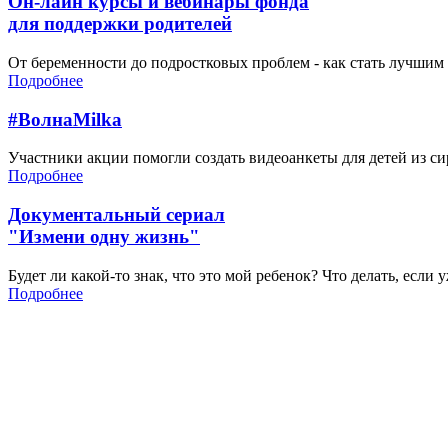
Он-лайн курсы и вебинары фонда
для поддержки родителей
От беременности до подростковых проблем - как стать лучшим 
Подробнее
#ВолнаMilka
Участники акции помогли создать видеоанкеты для детей из си
Подробнее
Документальный сериал
"Измени одну жизнь"
Будет ли какой-то знак, что это мой ребенок? Что делать, если
Подробнее