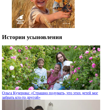
Истории усыновления
Ольга Кучерова: «Страшно подумать, что этих детей мог
забрать кто-то другой»