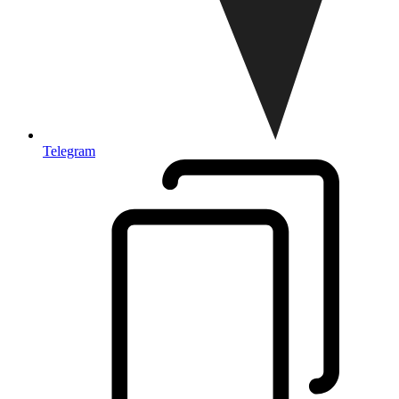
Telegram