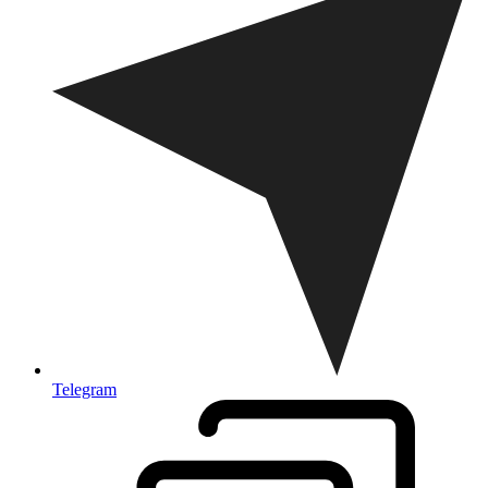
Telegram