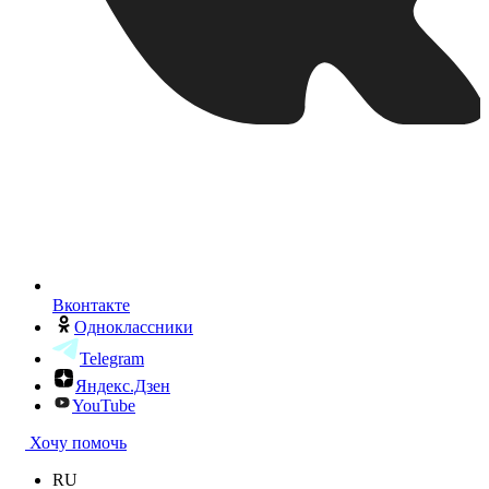
Вконтакте
Одноклассники
Telegram
Яндекс.Дзен
YouTube
Хочу помочь
RU