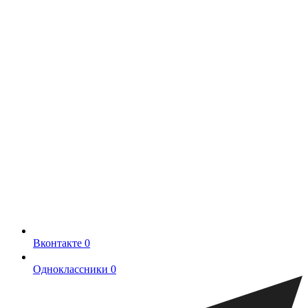
Вконтакте
0
Одноклассники
0