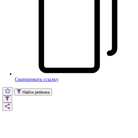
Скопировать ссылку
Найти ребенка