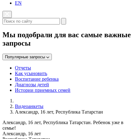
EN
Мы подобрали для вас самые важные
запросы
Популярные запросы
Отчеты
Как усыновить
Воспитание ребенка
Диагнозы детей
Истории приемных семей
Видеоанкеты
Александр, 16 лет, Республика Татарстан
Александр, 16 лет, Республика Татарстан. Ребенок уже в
семье!
Александр, 16 лет