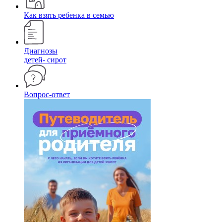
Как взять ребенка в семью
Диагнозы
детей- сирот
Вопрос-ответ