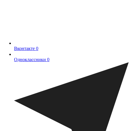
Вконтакте
0
Одноклассники
0