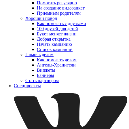
Помогать регулярно
На создание видеоанкет
Приемным родителям
Хороший повод
Как помогать с друзьями
100 друзей для детей
Букет меняет жизни
Добрая открытка
Начать кампанию
Список кампаний
Помочь делом
Как помогать делом
Ангелы-Хранители
Виджеты
Баннеры
Стать партнером
Спецпроекты