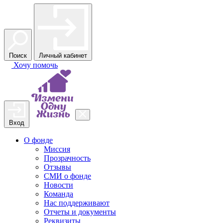
Поиск
Личный кабинет
Хочу
помочь
Вход
О фонде
Миссия
Прозрачность
Отзывы
СМИ о фонде
Новости
Команда
Нас поддерживают
Отчеты и документы
Реквизиты