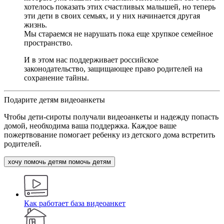
хотелось показать этих счастливых малышей, но теперь
эти дети в своих семьях, и у них начинается другая
жизнь.
Мы стараемся не нарушать пока еще хрупкое семейное
пространство.
И в этом нас поддерживает российское
законодательство, защищающее право родителей на
сохранение тайны.
Подарите детям видеоанкеты
Чтобы дети-сироты получали видеоанкеты и надежду попасть
домой, необходима ваша поддержка. Каждое ваше
пожертвование помогает ребенку из детского дома встретить
родителей.
хочу помочь детям
помочь детям
Как работает база видеоанкет