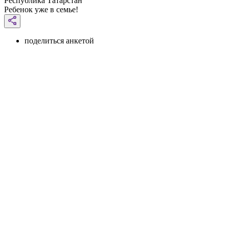
Республика Татарстан
Ребенок уже в семье!
поделиться анкетой