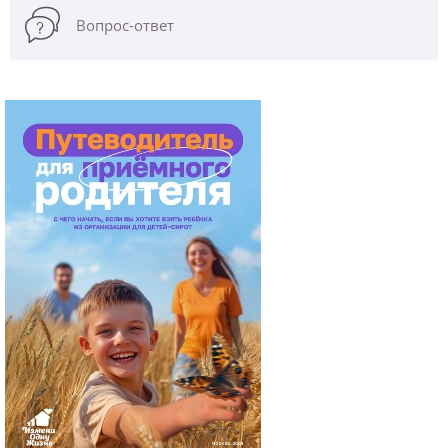
Вопрос-ответ