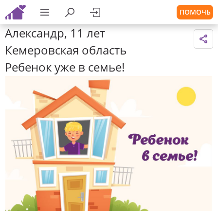
ПОМОЧЬ
Александр, 11 лет
Кемеровская область
Ребенок уже в семье!