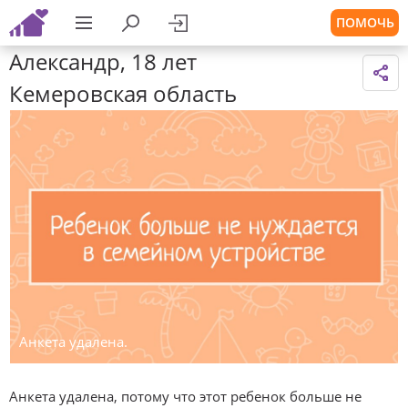
ПОМОЧЬ
Александр, 18 лет
Кемеровская область
Анкета удалена.
Анкета удалена, потому что этот ребенок больше не