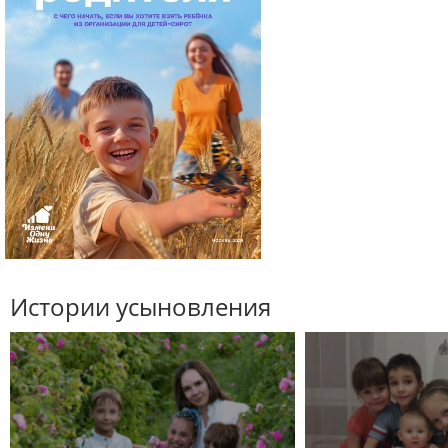
Истории усыновления