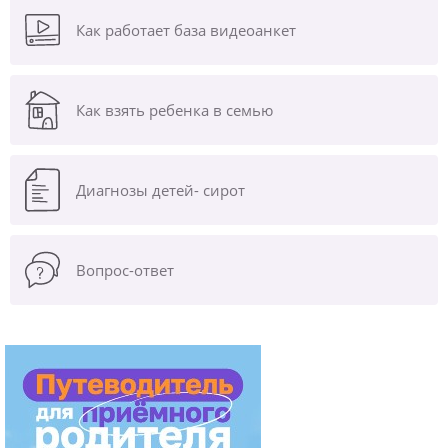
Как работает база видеоанкет
Как взять ребенка в семью
Диагнозы
детей- сирот
Вопрос-ответ