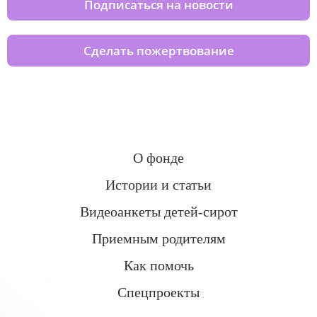
Подписаться на новости
Сделать пожертвование
О фонде
Истории и статьи
Видеоанкеты детей-сирот
Приемным родителям
Как помочь
Спецпроекты