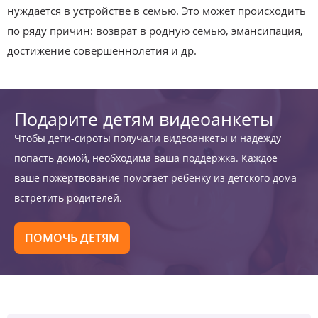
нуждается в устройстве в семью. Это может происходить
по ряду причин: возврат в родную семью, эмансипация,
достижение совершеннолетия и др.
Подарите детям видеоанкеты
Чтобы дети-сироты получали видеоанкеты и надежду
попасть домой, необходима ваша поддержка. Каждое
ваше пожертвование помогает ребенку из детского дома
встретить родителей.
ПОМОЧЬ ДЕТЯМ