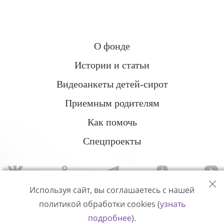
О фонде
Истории и статьи
Видеоанкеты детей-сирот
Приемным родителям
Как помочь
Спецпроекты
Используя сайт, вы соглашаетесь с нашей
политикой обработки cookies (
узнать
Политика конфиденциальности
подробнее
).