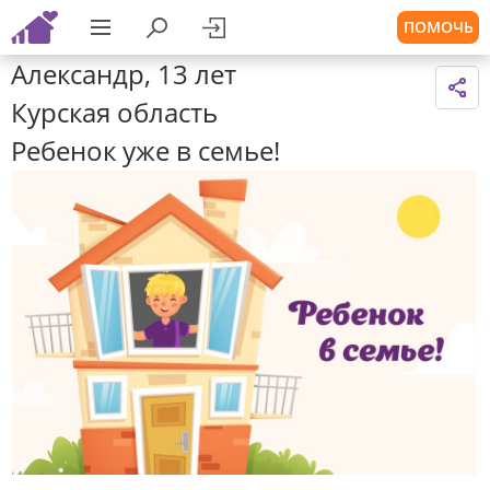
ПОМОЧЬ
Александр, 13 лет
Курская область
Ребенок уже в семье!