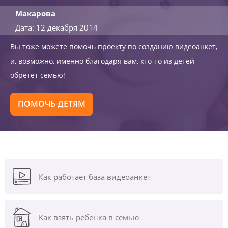
Макарова
Дата: 12 декабря 2014
Вы тоже можете помочь проекту по созданию видеоанкет,
и, возможно, именно благодаря вам, кто-то из детей
обретет семью!
ПОМОЧЬ ДЕТЯМ
Как работает база видеоанкет
Как взять ребенка в семью