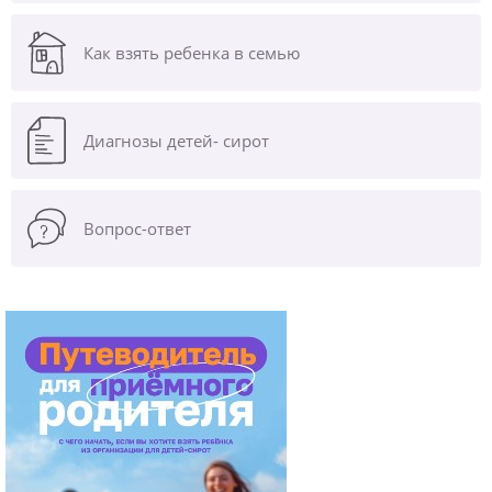
Как взять ребенка в семью
Диагнозы
детей- сирот
Вопрос-ответ