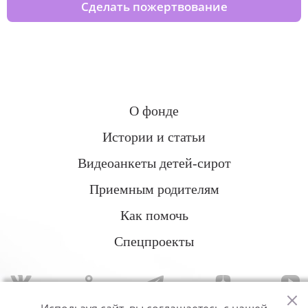
Сделать пожертвование
О фонде
Истории и статьи
Видеоанкеты детей-сирот
Приемным родителям
Как помочь
Спецпроекты