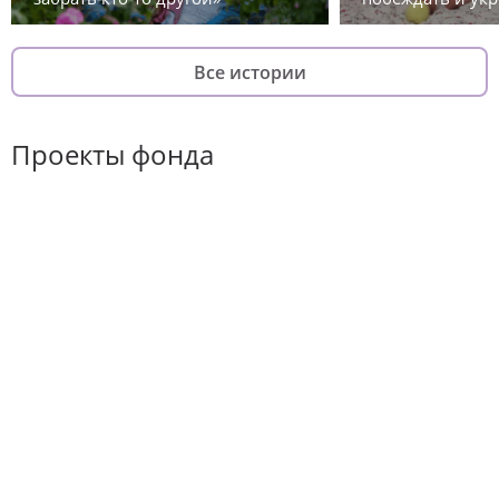
Все истории
Проекты фонда