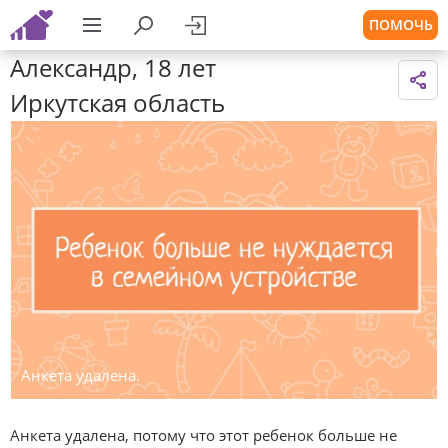
ПОМОЧЬ
Александр, 18 лет
Иркутская область
Анкета удалена.
Анкета удалена, потому что этот ребенок больше не