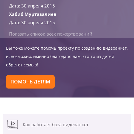
Дата: 30 апреля 2015
Хабиб Муртазалиев
Дата: 30 апреля 2015
Показать список всех пожертвований
Вы тоже можете помочь проекту по созданию видеоанкет,
и, возможно, именно благодаря вам, кто-то из детей
обретет семью!
ПОМОЧЬ ДЕТЯМ
Как работает база видеоанкет