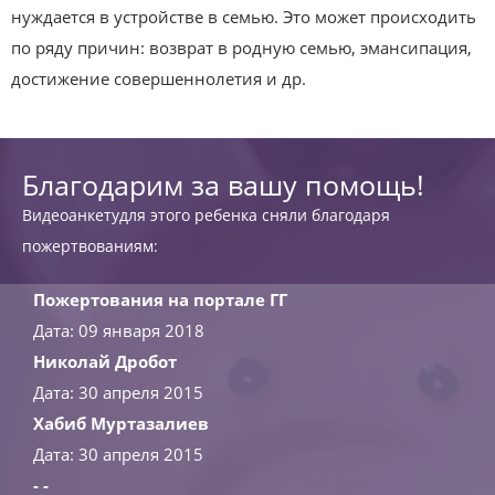
нуждается в устройстве в семью. Это может происходить
по ряду причин: возврат в родную семью, эмансипация,
достижение совершеннолетия и др.
Благодарим за вашу помощь!
Видеоанкетудля этого ребенка сняли благодаря
пожертвованиям:
Пожертования на портале ГГ
Дата: 09 января 2018
Николай Дробот
Дата: 30 апреля 2015
Хабиб Муртазалиев
Дата: 30 апреля 2015
- -