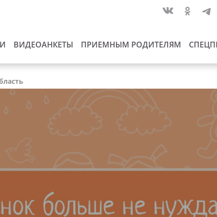
ИИ
ВИДЕОАНКЕТЫ
ПРИЕМНЫМ РОДИТЕЛЯМ
СПЕЦП
область