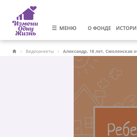
МЕНЮ
О ФОНДЕ
ИСТОР
Видеоанкеты
Александр, 18 лет, Смоленская 