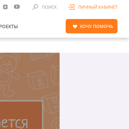
ПОИСК
ЛИЧНЫЙ КАБИНЕТ
РОЕКТЫ
ХОЧУ
ПОМОЧЬ