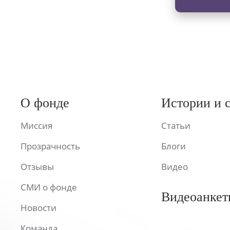
О фонде
Истории и 
Миссия
Статьи
Прозрачность
Блоги
Отзывы
Видео
СМИ о фонде
Видеоанкет
Новости
Команда