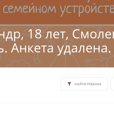
ндр, 18 лет, Смоле
ь. Анкета удалена.
НАЙТИ РЕБЕНКА