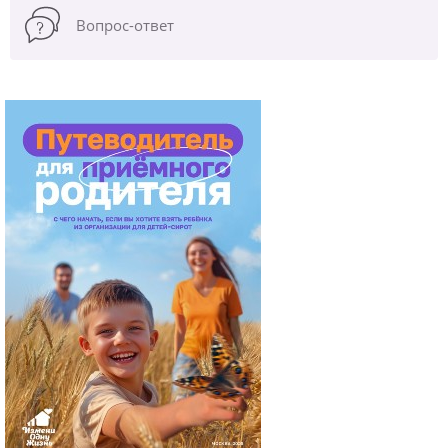
Вопрос-ответ