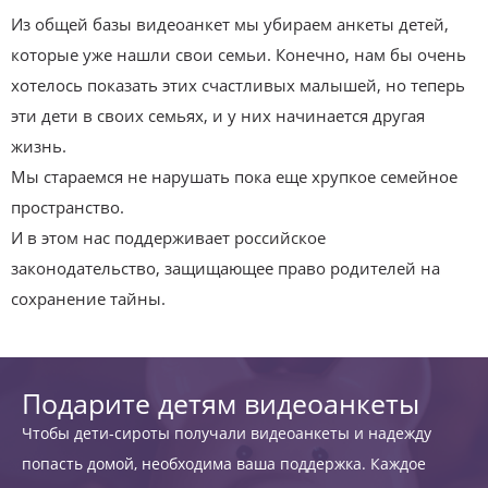
Из общей базы видеоанкет мы убираем анкеты детей,
которые уже нашли свои семьи. Конечно, нам бы очень
хотелось показать этих счастливых малышей, но теперь
эти дети в своих семьях, и у них начинается другая
жизнь.
Мы стараемся не нарушать пока еще хрупкое семейное
пространство.
И в этом нас поддерживает российское
законодательство, защищающее право родителей на
сохранение тайны.
Подарите детям видеоанкеты
Чтобы дети-сироты получали видеоанкеты и надежду
попасть домой, необходима ваша поддержка. Каждое