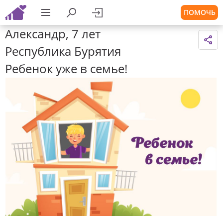
ПОМОЧЬ
Александр, 7 лет
Республика Бурятия
Ребенок уже в семье!