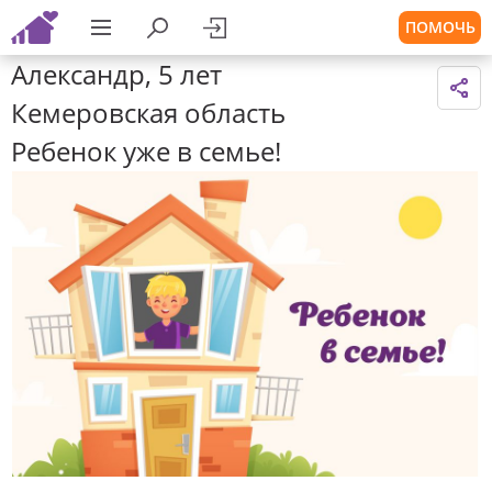
ПОМОЧЬ
Александр, 5 лет
Кемеровская область
Ребенок уже в семье!