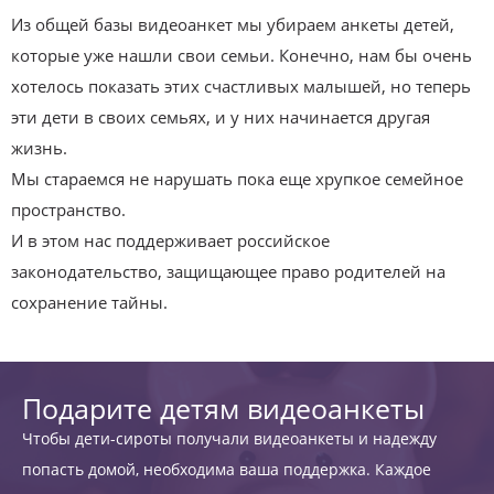
Из общей базы видеоанкет мы убираем анкеты детей,
которые уже нашли свои семьи. Конечно, нам бы очень
хотелось показать этих счастливых малышей, но теперь
эти дети в своих семьях, и у них начинается другая
жизнь.
Мы стараемся не нарушать пока еще хрупкое семейное
пространство.
И в этом нас поддерживает российское
законодательство, защищающее право родителей на
сохранение тайны.
Подарите детям видеоанкеты
Чтобы дети-сироты получали видеоанкеты и надежду
попасть домой, необходима ваша поддержка. Каждое