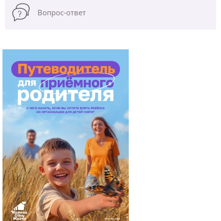
Вопрос-ответ