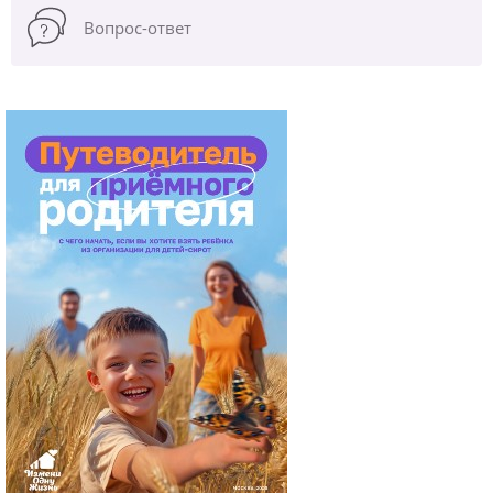
Вопрос-ответ