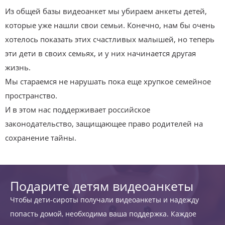
Из общей базы видеоанкет мы убираем анкеты детей,
которые уже нашли свои семьи. Конечно, нам бы очень
хотелось показать этих счастливых малышей, но теперь
эти дети в своих семьях, и у них начинается другая
жизнь.
Мы стараемся не нарушать пока еще хрупкое семейное
пространство.
И в этом нас поддерживает российское
законодательство, защищающее право родителей на
сохранение тайны.
Подарите детям видеоанкеты
Чтобы дети-сироты получали видеоанкеты и надежду
попасть домой, необходима ваша поддержка. Каждое