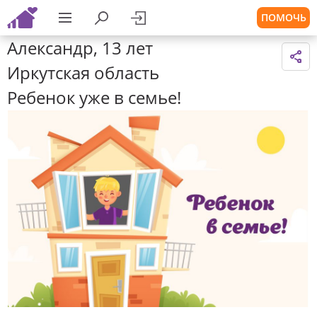
ПОМОЧЬ
Александр, 13 лет
Иркутская область
Ребенок уже в семье!