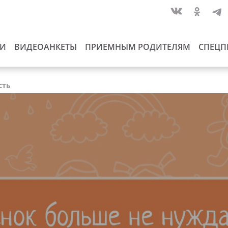
ИИ
ВИДЕОАНКЕТЫ
ПРИЕМНЫМ РОДИТЕЛЯМ
СПЕЦП
сть