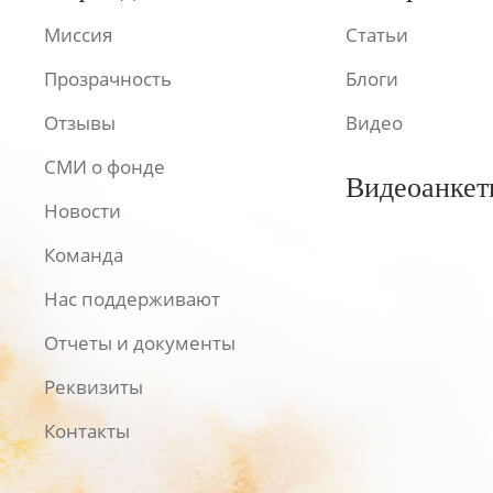
Миссия
Статьи
Прозрачность
Блоги
Отзывы
Видео
СМИ о фонде
Видеоанкет
Новости
Команда
Нас поддерживают
Отчеты и документы
Реквизиты
Контакты