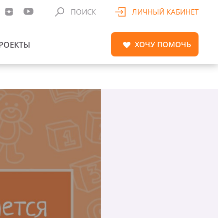
ПОИСК
ЛИЧНЫЙ КАБИНЕТ
РОЕКТЫ
ХОЧУ
ПОМОЧЬ