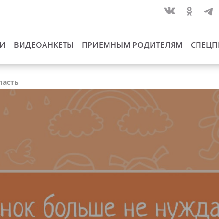
ИИ
ВИДЕОАНКЕТЫ
ПРИЕМНЫМ РОДИТЕЛЯМ
СПЕЦП
ласть