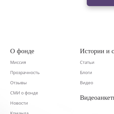
О фонде
Истории и 
Миссия
Статьи
Прозрачность
Блоги
Отзывы
Видео
СМИ о фонде
Видеоанкет
Новости
Команда