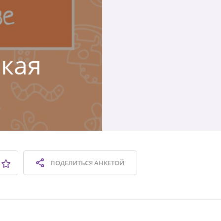
ская
ПОДЕЛИТЬСЯ
АНКЕТОЙ