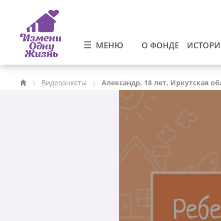
МЕНЮ
О ФОНДЕ
ИСТОР
Видеоанкеты
Александр, 18 лет, Иркутская об