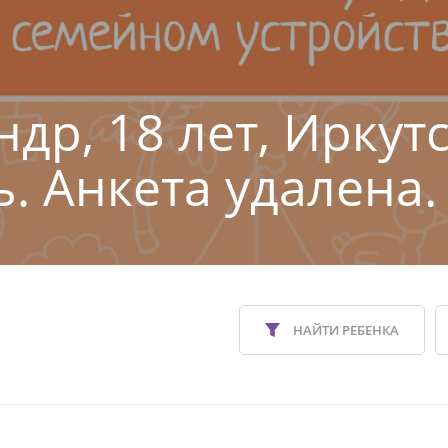
др, 18 лет, Иркут
ь. Анкета удалена.
НАЙТИ РЕБЕНКА