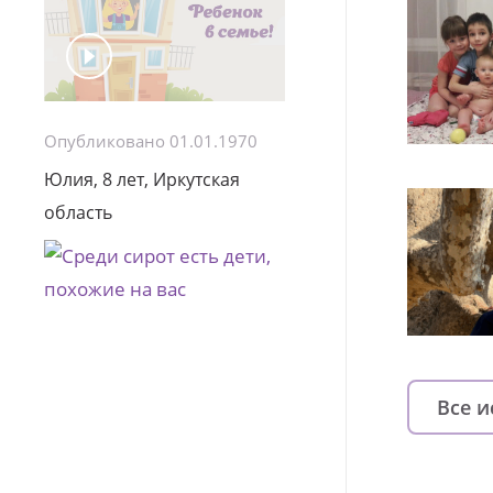
Опубликовано 01.01.1970
Юлия, 8 лет, Иркутская
область
Все 