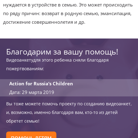
нуждается в устройстве в семью. Это может происходить
по ряду причин: возврат в родную семью, эмансипация,
достижение совершеннолетия и др.
Благодарим за вашу помощь!
Видеоанкетудля этого ребенка сняли благодаря
пожертвованиям:
Action for Russia’s Children
Дата: 29 марта 2019
Вы тоже можете помочь проекту по созданию видеоанкет,
и, возможно, именно благодаря вам, кто-то из детей
обретет семью!