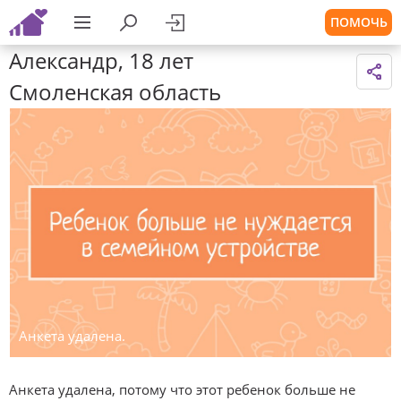
ПОМОЧЬ
Александр, 18 лет
Смоленская область
Анкета удалена.
Анкета удалена, потому что этот ребенок больше не