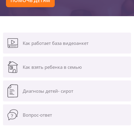
ПОМОЧЬ ДЕТЯМ
Как работает база видеоанкет
Как взять ребенка в семью
Диагнозы
детей- сирот
Вопрос-ответ