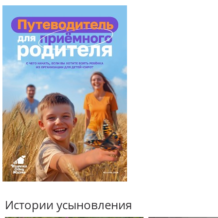
Истории усыновления