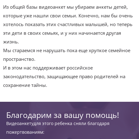
Из общей базы видеоанкет мы убираем анкеты детей,
которые уже нашли свои семьи. Конечно, нам бы очень
хотелось показать этих счастливых малышей, но теперь
эти дети в своих семьях, и у них начинается другая
жизнь.
Мы стараемся не нарушать пока еще хрупкое семейное
пространство.
И в этом нас поддерживает российское
законодательство, защищающее право родителей на
сохранение тайны.
Благодарим за вашу помощь!
Видеоанкетудля этого ребенка сняли благодаря
пожертвованиям: