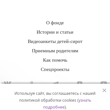
О фонде
Истории и статьи
Видеоанкеты детей-сирот
Приемным родителям
Как помочь
Спецпроекты
Используя сайт, вы соглашаетесь с нашей
политикой обработки cookies (
узнать
Политика конфиденциальности
подробнее
).