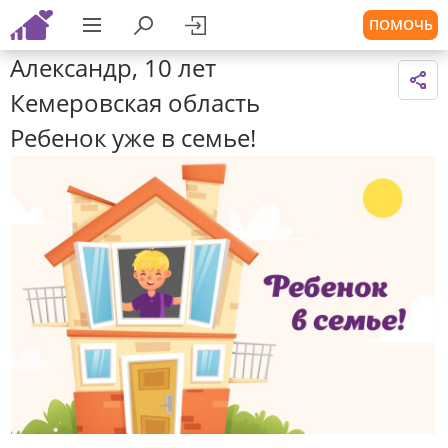
ПОМОЧЬ
Александр, 10 лет
Кемеровская область
Ребенок уже в семье!