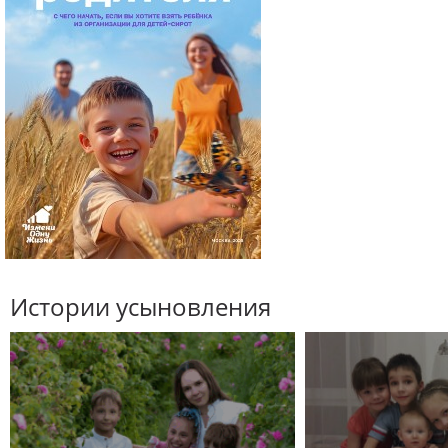
Истории усыновления