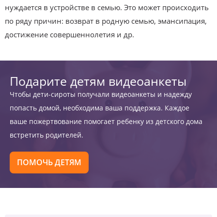
нуждается в устройстве в семью. Это может происходить
по ряду причин: возврат в родную семью, эмансипация,
достижение совершеннолетия и др.
Подарите детям видеоанкеты
Чтобы дети-сироты получали видеоанкеты и надежду
попасть домой, необходима ваша поддержка. Каждое
ваше пожертвование помогает ребенку из детского дома
встретить родителей.
ПОМОЧЬ ДЕТЯМ