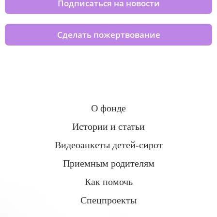
Подписаться на новости
Сделать пожертвование
О фонде
Истории и статьи
Видеоанкеты детей-сирот
Приемным родителям
Как помочь
Спецпроекты