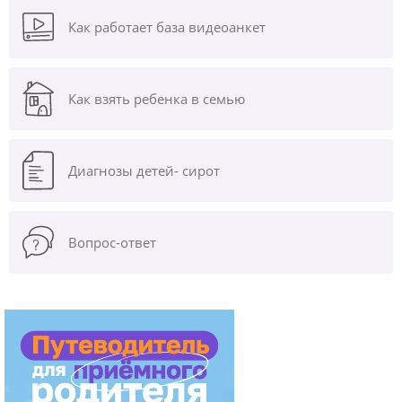
Как работает база видеоанкет
Как взять ребенка в семью
Диагнозы
детей- сирот
Вопрос-ответ