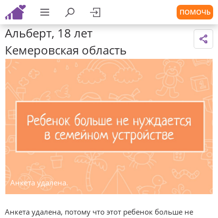
ПОМОЧЬ
Альберт, 18 лет
Кемеровская область
Анкета удалена.
Анкета удалена, потому что этот ребенок больше не