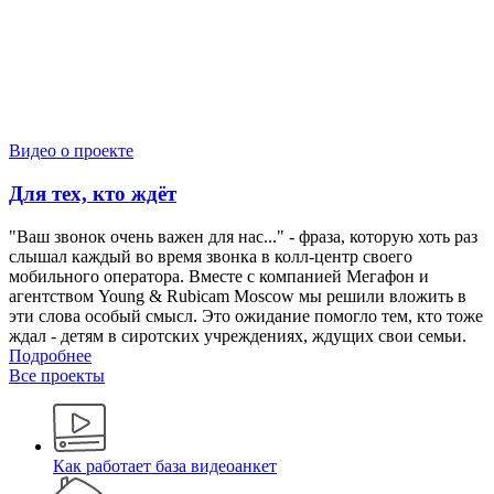
Видео о проекте
Для тех, кто ждёт
"Ваш звонок очень важен для нас..." - фраза, которую хоть раз
слышал каждый во время звонка в колл-центр своего
мобильного оператора. Вместе с компанией Мегафон и
агентством Young & Rubicam Moscow мы решили вложить в
эти слова особый смысл. Это ожидание помогло тем, кто тоже
ждал - детям в сиротских учреждениях, ждущих свои семьи.
Подробнее
Все проекты
Как работает база видеоанкет