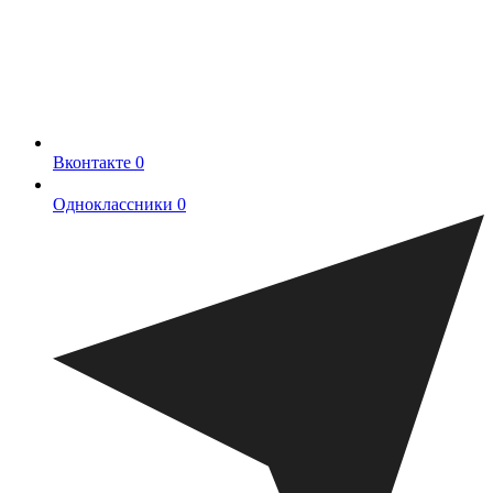
Вконтакте
0
Одноклассники
0