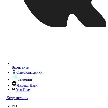
Вконтакте
Одноклассники
Telegram
Яндекс.Дзен
YouTube
Хочу помочь
RU