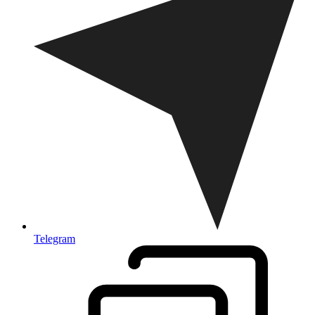
Telegram