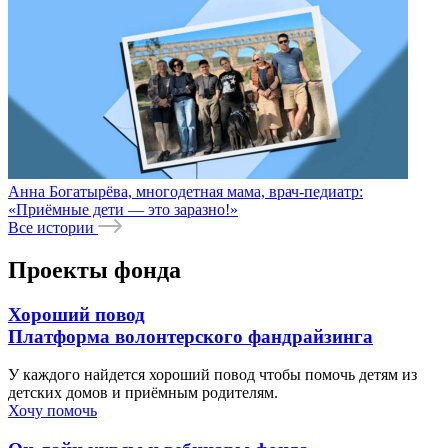
Анна Богатырёва, многодетная мама, врач-педиатр:
«Приёмные дети — это заразно!»
Все истории
Проекты фонда
Хороший повод
Платформа волонтерского фандрайзинга
У каждого найдется хороший повод чтобы помочь детям из
детских домов и приёмным родителям.
Хочу помочь