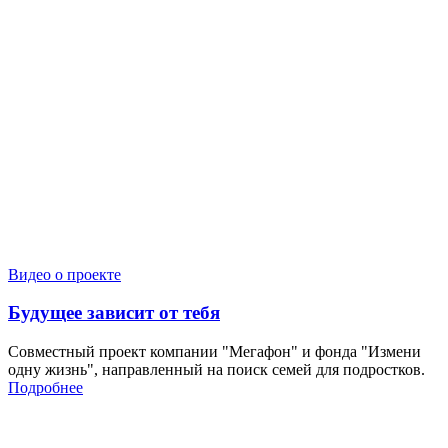
Видео о проекте
Будущее зависит от тебя
Совместный проект компании "Мегафон" и фонда "Измени
одну жизнь", направленный на поиск семей для подростков.
Подробнее