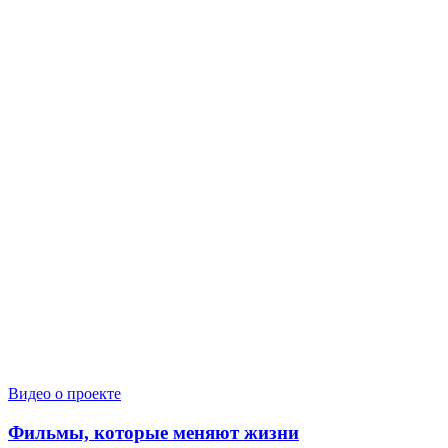
Видео о проекте
Фильмы, которые меняют жизни