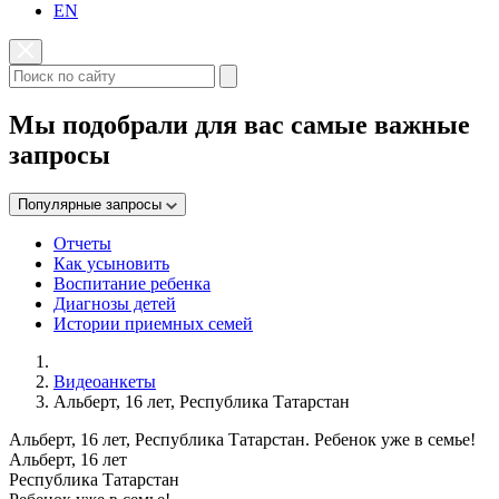
EN
Мы подобрали для вас самые важные
запросы
Популярные запросы
Отчеты
Как усыновить
Воспитание ребенка
Диагнозы детей
Истории приемных семей
Видеоанкеты
Альберт, 16 лет, Республика Татарстан
Альберт, 16 лет, Республика Татарстан. Ребенок уже в семье!
Альберт, 16 лет
Республика Татарстан