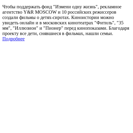
Чтобы поддержать фонд "Измени одну жизнь", рекламное
агентство Y&R MOSCOW и 10 российских режиссеров
создали фильмы о детях-сиротах. Киноистории можно
увидеть онлайн и в московских кинотеатрах "Фитиль", "35
мм", "Иллюзион" и "Пионер" перед кинопоказами. Благодаря
проекту все дети, снявшиеся в фильмах, нашли семьи.
Подробнее