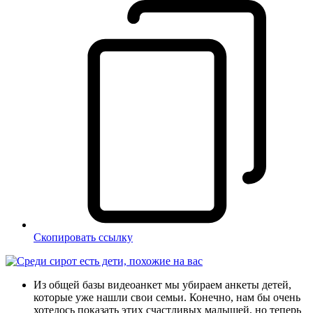
Скопировать ссылку
Из общей базы видеоанкет мы убираем анкеты детей,
которые уже нашли свои семьи. Конечно, нам бы очень
хотелось показать этих счастливых малышей, но теперь