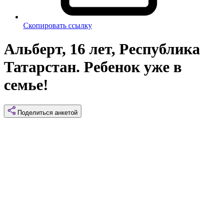
Скопировать ссылку
Альберт, 16 лет, Республика
Татарстан. Ребенок уже в
семье!
Поделиться
анкетой