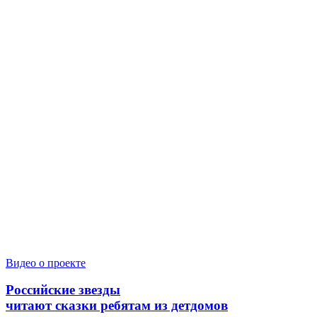
Видео о проекте
Российские звезды
читают сказки ребятам из детдомов