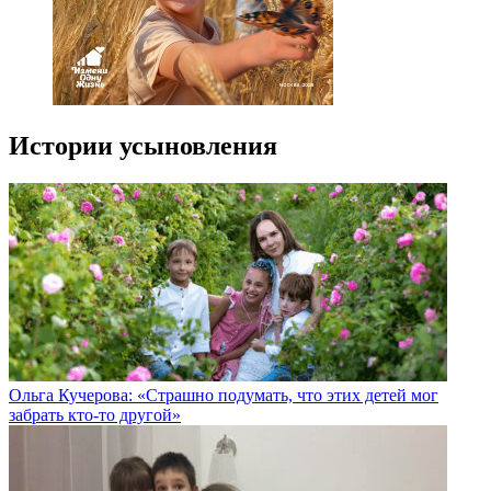
Истории усыновления
Ольга Кучерова: «Страшно подумать, что этих детей мог
забрать кто-то другой»