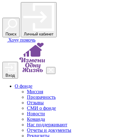
Поиск
Личный кабинет
Хочу
помочь
Вход
О фонде
Миссия
Прозрачность
Отзывы
СМИ о фонде
Новости
Команда
Нас поддерживают
Отчеты и документы
Реквизиты