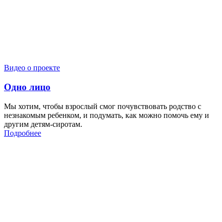
Видео о проекте
Одно лицо
Мы хотим, чтобы взрослый смог почувствовать родство с
незнакомым ребенком, и подумать, как можно помочь ему и
другим детям-сиротам.
Подробнее