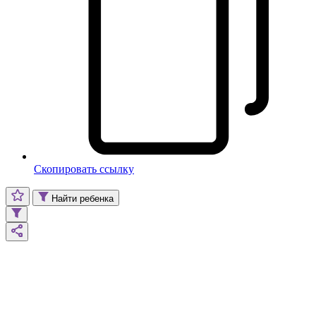
Скопировать ссылку
Найти ребенка