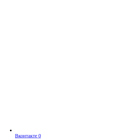
Вконтакте
0