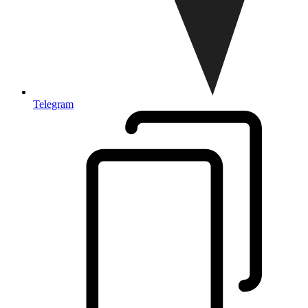
Telegram