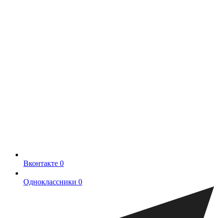
Вконтакте
0
Одноклассники
0