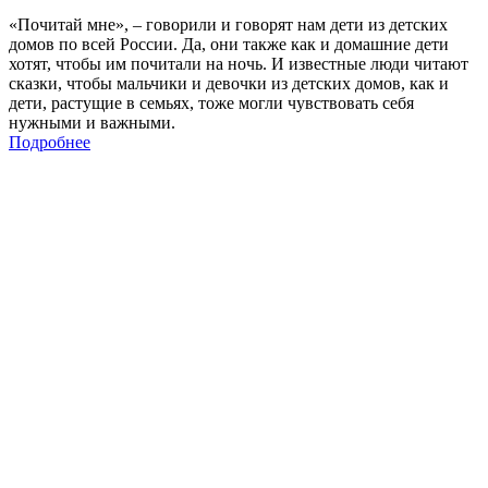
«Почитай мне», – говорили и говорят нам дети из детских
домов по всей России. Да, они также как и домашние дети
хотят, чтобы им почитали на ночь. И известные люди читают
сказки, чтобы мальчики и девочки из детских домов, как и
дети, растущие в семьях, тоже могли чувствовать себя
нужными и важными.
Подробнее