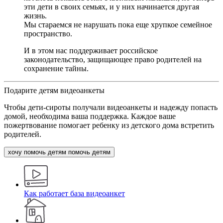
эти дети в своих семьях, и у них начинается другая
жизнь.
Мы стараемся не нарушать пока еще хрупкое семейное
пространство.
И в этом нас поддерживает российское
законодательство, защищающее право родителей на
сохранение тайны.
Подарите детям видеоанкеты
Чтобы дети-сироты получали видеоанкеты и надежду попасть
домой, необходима ваша поддержка. Каждое ваше
пожертвование помогает ребенку из детского дома встретить
родителей.
хочу помочь детям
помочь детям
Как работает база видеоанкет