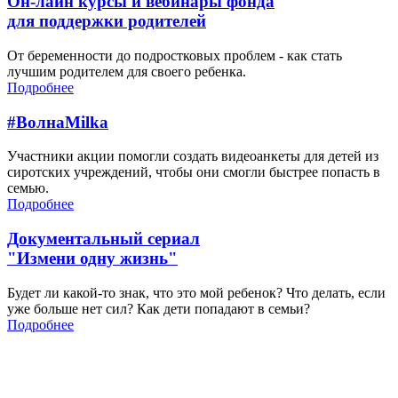
Он-лайн курсы и вебинары фонда
для поддержки родителей
От беременности до подростковых проблем - как стать
лучшим родителем для своего ребенка.
Подробнее
#ВолнаMilka
Участники акции помогли создать видеоанкеты для детей из
сиротских учреждений, чтобы они смогли быстрее попасть в
семью.
Подробнее
Документальный сериал
"Измени одну жизнь"
Будет ли какой-то знак, что это мой ребенок? Что делать, если
уже больше нет сил? Как дети попадают в семьи?
Подробнее