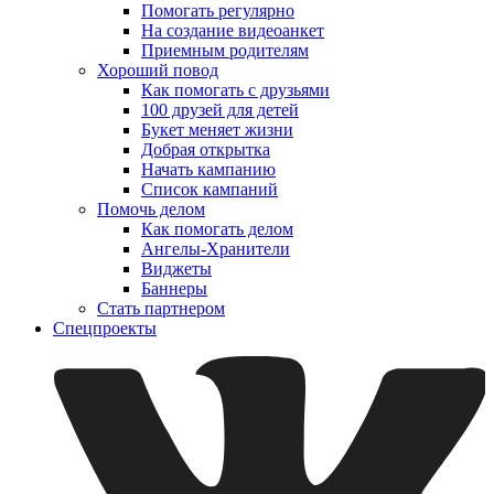
Помогать регулярно
На создание видеоанкет
Приемным родителям
Хороший повод
Как помогать с друзьями
100 друзей для детей
Букет меняет жизни
Добрая открытка
Начать кампанию
Список кампаний
Помочь делом
Как помогать делом
Ангелы-Хранители
Виджеты
Баннеры
Стать партнером
Спецпроекты