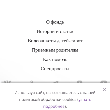
О фонде
Истории и статьи
Видеоанкеты детей-сирот
Приемным родителям
Как помочь
Спецпроекты
Используя сайт, вы соглашаетесь с нашей
политикой обработки cookies (
узнать
Политика конфиденциальности
подробнее
).