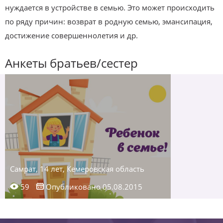
нуждается в устройстве в семью. Это может происходить
по ряду причин: возврат в родную семью, эмансипация,
достижение совершеннолетия и др.
Анкеты братьев/сестер
Самрат, 14 лет, Кемеровская область
59
Опубликовано 05.08.2015