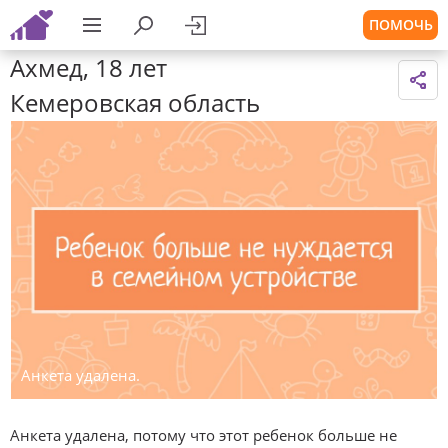
ПОМОЧЬ
Ахмед, 18 лет
Кемеровская область
Анкета удалена.
Анкета удалена, потому что этот ребенок больше не