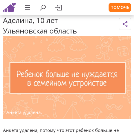
ПОМОЧЬ
Аделина, 10 лет
Ульяновская область
Анкета удалена.
Анкета удалена, потому что этот ребенок больше не