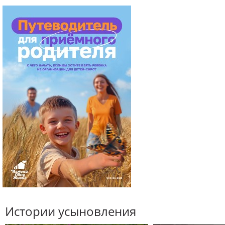
Истории усыновления