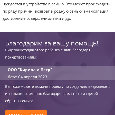
нуждается в устройстве в семью. Это может происходить
по ряду причин: возврат в родную семью, эмансипация,
достижение совершеннолетия и др.
Благодарим за вашу помощь!
Видеоанкетудля этого ребенка сняли благодаря
пожертвованиям:
ООО "Кирилл и Петр"
Дата: 04 апреля 2023
Вы тоже можете помочь проекту по созданию видеоанкет,
и, возможно, именно благодаря вам, кто-то из детей
обретет семью!