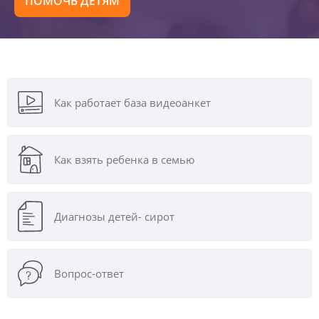
ПОМОЧЬ ДЕТЯМ
Как работает база видеоанкет
Как взять ребенка в семью
Диагнозы
детей- сирот
Вопрос-ответ