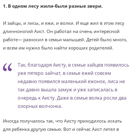
1. В одном лесу жили-были разные звери.
И зайцы, и лисы, и ежи, и волки. И еще жил в этом лесу
длинноногий Аист. Он работал на очень интересной
работе— разносил в семьи малышей. Детей было много,
и всем им нужно было найти хороших родителей.
Так, благодаря Аисту, в семье зайцев появилось
уже пятеро зайчат, в семье ежей совсем
недавно появился маленький ежонок, лиса не
так давно вышла замуж и уже записалась в
очередь к Аисту. Даже в семье волка росли два
озорных волчонка.
Иногда получалось так, что Аисту приходилось искать
для ребенка другую семью. Вот и сейчас Аист летел в