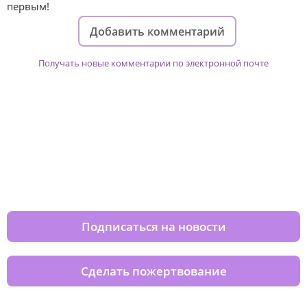
первым!
Добавить комментарий
Получать новые комментарии по электронной почте
Изменяйте жизни детей из детских
домов вместе с нами
Подписаться на новости
Сделать пожертвование