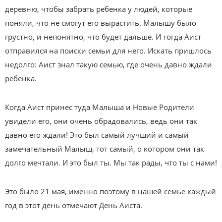
деревню, чтобы забрать ребенка у людей, которые
поняли, что не смогут его вырастить. Малышу было
грустно, и непонятно, что будет дальше. И тогда Аист
отправился на поиски семьи для него. Искать пришлось
недолго: Аист знал такую семью, где очень давно ждали
ребенка.
Когда Аист принес туда Малыша и Новые Родители
увидели его, они очень обрадовались, ведь они так
давно его ждали! Это был самый лучший и самый
замечательный Малыш, тот самый, о котором они так
долго мечтали. И это был ты. Мы так рады, что ты с нами!
Это было 21 мая, именно поэтому в нашей семье каждый
год в этот день от­мечают День Аиста.