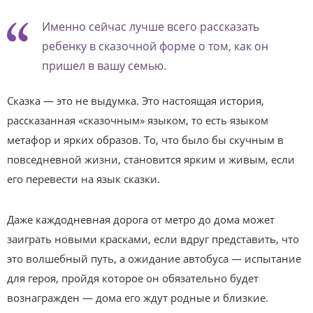
Именно сейчас лучше всего рассказать
ребенку в сказочной форме о том, как он
пришел в вашу семью.
Сказка — это не выдумка. Это настоящая история,
рассказанная «сказочным» языком, то есть языком
метафор и ярких образов. То, что было бы скучным в
повседневной жизни, становится ярким и живым, если
его перевести на язык сказки.
Даже каждодневная дорога от метро до дома может
заиграть новыми красками, если вдруг представить, что
это волшебный путь, а ожидание автобуса — испытание
для героя, пройдя которое он обязательно будет
вознагражден — дома его ждут родные и близкие.