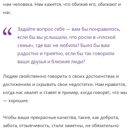
нам человека. Нам кажется, что обижая его, обижают и
нас.
Задайте вопрос себе — вам бы понравилось,
если бы вы услышали, что росли в «плохой
семье», где вас не любили? Было бы вам
радостно и приятно, если бы так говорили
ваши друзья и близкие люди?
Людям свойственно говорить о своих достоинствах и
достижениях и скрывать свои недостатки. Нам нравится,
когда нас хвалят и ставят в пример, когда говорят, что мы
— хорошие.
Чтобы ваши прекрасные качества, такие, как доброта,
забота, отзывчивость, стали заметны, не обязательно