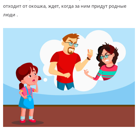
отходит от окошка, ждет, когда за ним придут родные
люди .