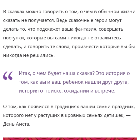
В сказках можно говорить о том, о чем в обычной жизни
сказать не получается. Ведь сказочные герои могут
делать то, что подскажет ваша фантазия, совершать
поступки, которые вы сами никогда не отважитесь
сделать, и говорить те слова, произнести которые вы бы
никогда не решились.
Итак, о чем будет наша сказка? Это история о
том, как вы и ваш ребенок нашли друг друга,
история о поиске, ожидании и встрече.
О том, как появился в традициях вашей семьи праздник,
которого нет у растущих в кровных семьях детишек, —
День Аиста.