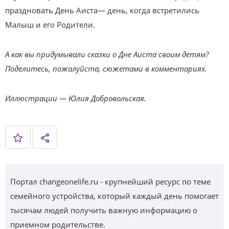
праздновать День Аиста— день, когда встретились
Малыш и его Родители.
А как вы придумывали сказки о Дне Аиста своим детям?
Поделитесь, пожалуйста, сюжетами в комментариях.
Иллюстрации — Юлия Добровольская.
Портал changeonelife.ru - крупнейший ресурс по теме
семейного устройства, который каждый день помогает
тысячам людей получить важную информацию о
приемном родительстве.