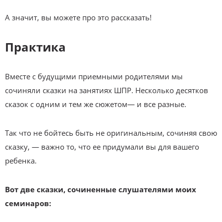
А значит, вы можете про это рассказать!
Практика
Вместе с будущими приемными родителями мы
сочиняли сказки на занятиях ШПР. Несколько десятков
сказок с одним и тем же сюжетом— и все разные.
Так что не бойтесь быть не оригинальным, сочиняя свою
сказку, — важно то, что ее придумали вы для вашего
ребенка.
Вот две сказки, сочиненные слушателями моих
семинаров: