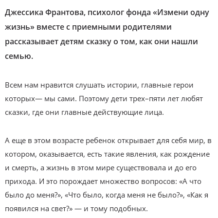
Джессика Франтова, психолог фонда «Измени одну
жизнь» вместе с приемными родителями
рассказывает детям сказку о том, как они нашли
семью.
Всем нам нравится слушать истории, главные герои
которых— мы сами. Поэтому дети трех–пяти лет любят
сказки, где они главные действующие лица.
А еще в этом возрасте ребенок открывает для себя мир, в
котором, оказывается, есть такие явления, как рождение
и смерть, а жизнь в этом мире существовала и до его
прихода. И это порождает множество вопросов: «А что
было до меня?», «Что было, когда меня не было?», «Как я
появился на свет?» — и тому подобных.