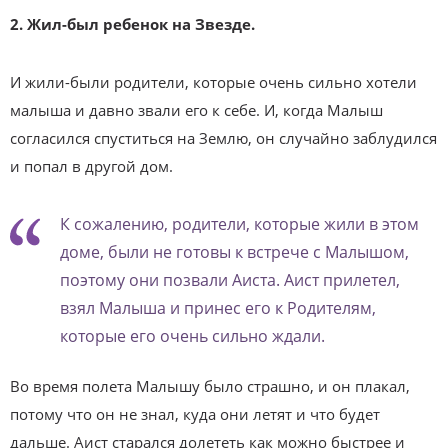
2. Жил-был ребенок на Звезде.
И жили-были родители, которые очень сильно хотели
малыша и давно звали его к себе. И, когда Малыш
согласился спуститься на Землю, он случайно заблудился
и попал в другой дом.
К сожалению, родители, которые жили в этом
доме, были не готовы к встрече с Малышом,
поэтому они позвали Аиста. Аист прилетел,
взял Малыша и принес его к Родителям,
которые его очень сильно ждали.
Во время полета Малышу было страшно, и он плакал,
потому что он не знал, куда они летят и что будет
дальше. Аист старался долететь как можно быстрее и