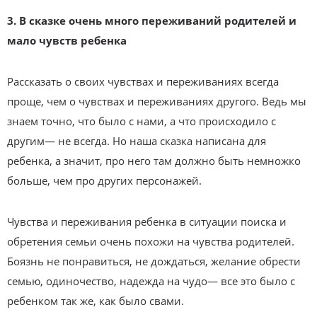
3. В сказке очень много переживаний родителей и
мало чувств ребенка
Рассказать о своих чувствах и переживаниях всегда
проще, чем о чувствах и переживаниях другого. Ведь мы
знаем точно, что было с нами, а что происходило с
другим— не всегда. Но наша сказка написана для
ребенка, а значит, про него там должно быть немножко
больше, чем про других персонажей.
Чувства и переживания ребенка в ситуации поиска и
обретения семьи очень похожи на чувства родителей.
Боязнь не понравиться, не дождаться, желание обрести
семью, одиночество, надежда на чудо— все это было с
ребенком так же, как было свами.