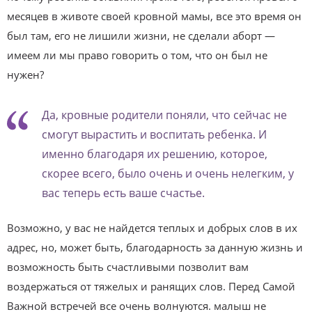
месяцев в животе своей кровной мамы, все это время он
был там, его не лишили жизни, не сделали аборт —
имеем ли мы право говорить о том, что он был не
нужен?
Да, кровные родители поняли, что сейчас не
смогут вырастить и воспитать ребенка. И
именно благодаря их решению, которое,
скорее всего, было очень и очень нелегким, у
вас теперь есть ваше счастье.
Возможно, у вас не найдется теплых и добрых слов в их
адрес, но, может быть, благодарность за данную жизнь и
возможность быть счастливыми позволит вам
воздержаться от тяжелых и ранящих слов. Перед Самой
Важной встречей все очень волнуются. малыш не