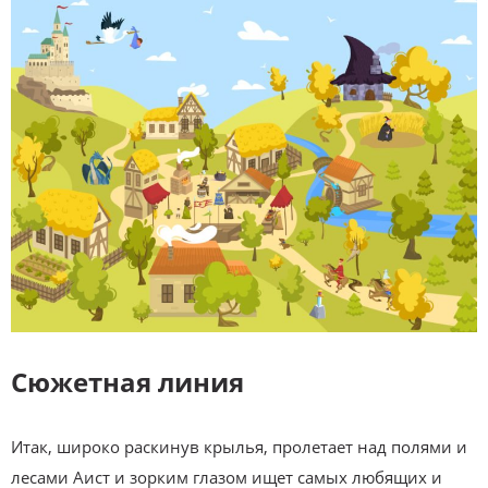
Сюжетная линия
Итак, широко раскинув крылья, пролетает над полями и
лесами Аист и зорким глазом ищет самых любящих и