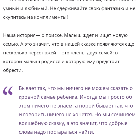
умный и любимый. Не сдерживайте свою фантазию и не
скупитесь на комплименты!
Наша история— о поиске. Малыш ждет и ищет новую
семью. А это значит, что в нашей сказке появляются еще
несколько персонажей— это члены двух семей: в
которой малыш родился и которую ему предстоит
обрести.
Бывает так, что мы ничего не можем сказать о
кровной семье ребенка. Иногда мы просто об
этом ничего не знаем, а порой бывает так, что
и говорить ничего не хочется. Но мы сочиняем
волшебную сказку, а это значит, что добрые
слова надо постараться найти.