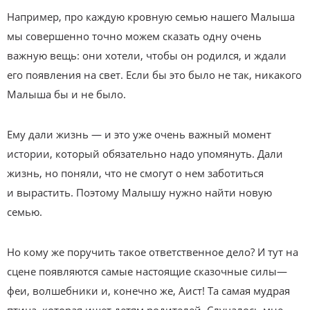
Например, про каждую кровную семью наше­го Малыша
мы совершенно точно можем сказать одну очень
важную вещь: они хотели, чтобы он родился, и ждали
его появления на свет. Если бы это было не так, никакого
Малыша бы и не было.
Ему дали жизнь — и это уже очень важный момент
истории, который обязательно надо упомянуть. Дали
жизнь, но поняли, что не смогут о нем заботиться
и вырастить. Поэтому Малышу нужно найти новую
семью.
Но кому же поручить такое ответственное дело? И тут на
сцене появляются самые настоящие сказочные силы—
феи, волшебники и, конечно же, Аист! Та самая мудрая