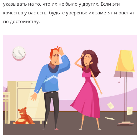
указывать на то, что их не было у других. Если эти
качества у вас есть, будьте уверены: их заметят и оценят
по достоинству.