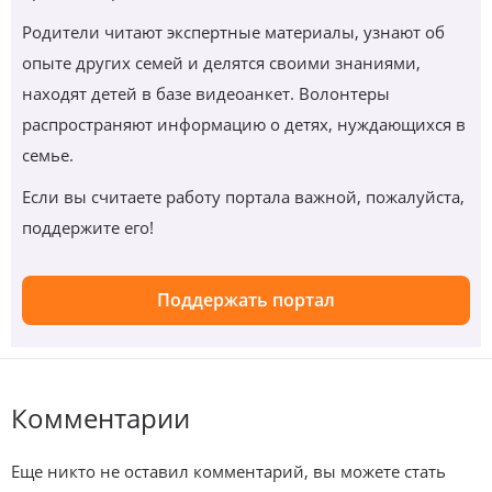
Родители читают экспертные материалы, узнают об
опыте других семей и делятся своими знаниями,
находят детей в базе видеоанкет. Волонтеры
распространяют информацию о детях, нуждающихся в
семье.
Если вы считаете работу портала важной, пожалуйста,
поддержите его!
Поддержать портал
Комментарии
Еще никто не оставил комментарий, вы можете стать