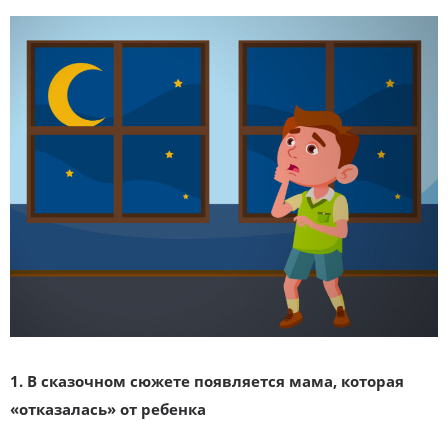
1. В сказочном сюжете появляется
мама, которая
«отказалась» от ребенка