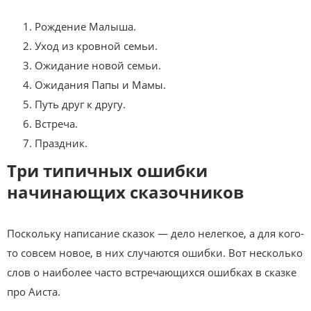
Рождение Малыша.
Уход из кровной семьи.
Ожидание новой семьи.
Ожидания Папы и Мамы.
Путь друг к другу.
Встреча.
Праздник.
Три типичных ошибки
начинающих сказочников
Поскольку написание сказок — дело нелегкое, а для кого-
то совсем новое, в них случаются ошибки. Вот несколько
слов о наиболее часто встречающихся ошибках в сказке
про Аиста.