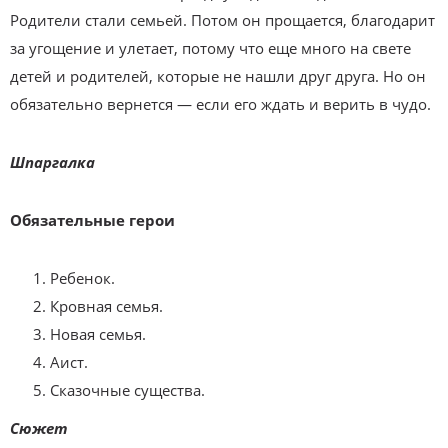
Родители стали семьей. Потом он прощается, благодарит
за угощение и улетает, потому что еще много на свете
детей и родителей, которые не нашли друг друга. Но он
обязательно вернется — если его ждать и верить в чудо.
Шпаргалка
Обязательные герои
Ребенок.
Кровная семья.
Новая семья.
Аист.
Сказочные существа.
Сюжет