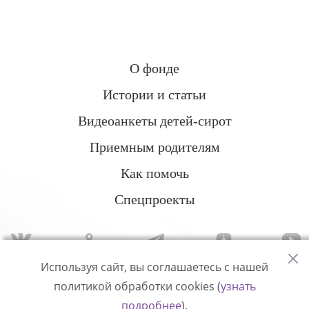
О фонде
Истории и статьи
Видеоанкеты детей-сирот
Приемным родителям
Как помочь
Спецпроекты
Используя сайт, вы соглашаетесь с нашей
политикой обработки cookies (
узнать
Политика конфиденциальности
подробнее
).