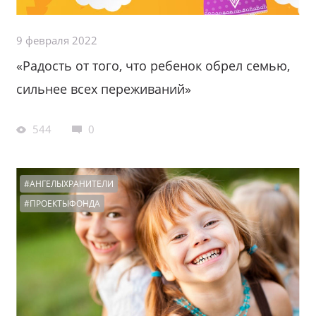
9 февраля 2022
«Радость от того, что ребенок обрел семью,
сильнее всех переживаний»
544
0
#АНГЕЛЫХРАНИТЕЛИ
#ПРОЕКТЫФОНДА