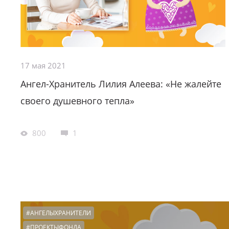
17 мая 2021
Ангел-Хранитель Лилия Алеева: «Не жалейте
своего душевного тепла»
800
1
#АНГЕЛЫХРАНИТЕЛИ
#ПРОЕКТЫФОНДА