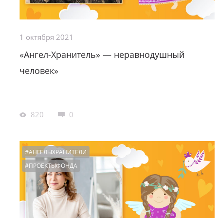
1 октября 2021
«Ангел-Хранитель» — неравнодушный
человек»
820
0
#АНГЕЛЫХРАНИТЕЛИ
#ПРОЕКТЫФОНДА