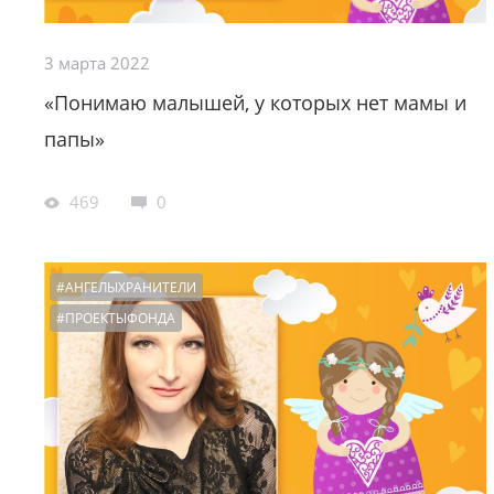
3 марта 2022
«Понимаю малышей, у которых нет мамы и
папы»
469
0
#АНГЕЛЫХРАНИТЕЛИ
#ПРОЕКТЫФОНДА