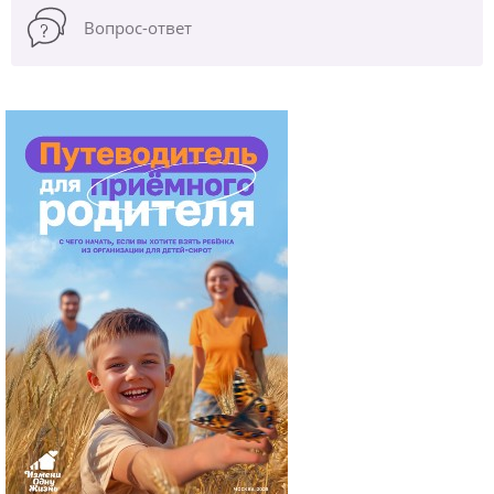
Вопрос-ответ