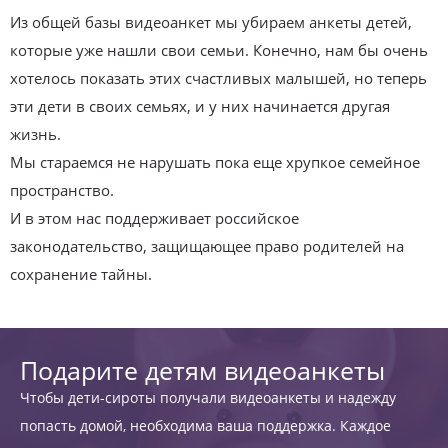
Из общей базы видеоанкет мы убираем анкеты детей,
которые уже нашли свои семьи. Конечно, нам бы очень
хотелось показать этих счастливых малышей, но теперь
эти дети в своих семьях, и у них начинается другая
жизнь.
Мы стараемся не нарушать пока еще хрупкое семейное
пространство.
И в этом нас поддерживает российское
законодательство, защищающее право родителей на
сохранение тайны.
Подарите детям видеоанкеты
Чтобы дети-сироты получали видеоанкеты и надежду
попасть домой, необходима ваша поддержка. Каждое