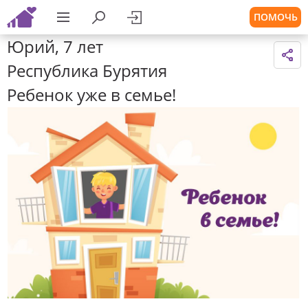
ПОМОЧЬ
Юрий, 7 лет
Республика Бурятия
Ребенок уже в семье!