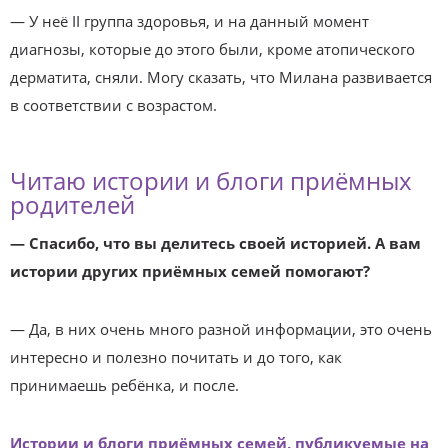
— У неё II группа здоровья, и на данный момент
диагнозы, которые до этого были, кроме атопического
дерматита, сняли. Могу сказать, что Милана развивается
в соответствии с возрастом.
Читаю истории и блоги приёмных
родителей
— Спасибо, что вы делитесь своей историей. А вам
истории других приёмных семей помогают?
— Да, в них очень много разной информации, это очень
интересно и полезно почитать и до того, как
принимаешь ребёнка, и после.
Истории и блоги приёмных семей, публикуемые на