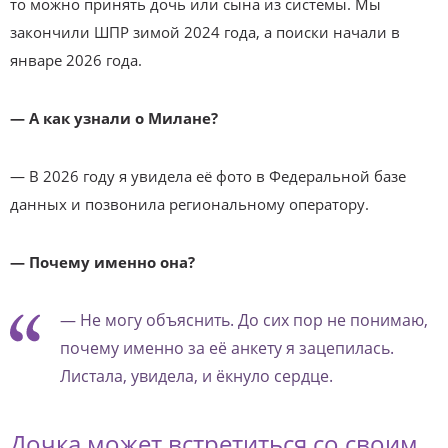
то можно принять дочь или сына из системы. Мы
закончили ШПР зимой 2024 года, а поиски начали в
январе 2026 года.
— А как узнали о Милане?
— В 2026 году я увидела её фото в Федеральной базе
данных и позвонила региональному оператору.
— Почему именно она?
— Не могу объяснить. До сих пор не понимаю,
почему именно за её анкету я зацепилась.
Листала, увидела, и ёкнуло сердце.
Дочка может встретиться со своим