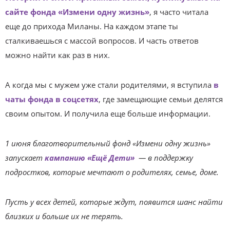
сайте фонда «Измени одну жизнь»
, я часто читала
еще до прихода Миланы. На каждом этапе ты
сталкиваешься с массой вопросов. И часть ответов
можно найти как раз в них.
А когда мы с мужем уже стали родителями, я вступила
в
чаты фонда в соцсетях
, где замещающие семьи делятся
своим опытом. И получила еще больше информации.
1 июня благотворительный фонд «Измени одну жизнь»
запускает
кампанию
«Ещё Дети»
— в поддержку
подростков, которые мечтают о родителях, семье, доме.
Пусть у всех детей, которые ждут, появится шанс найти
близких и больше их не терять.