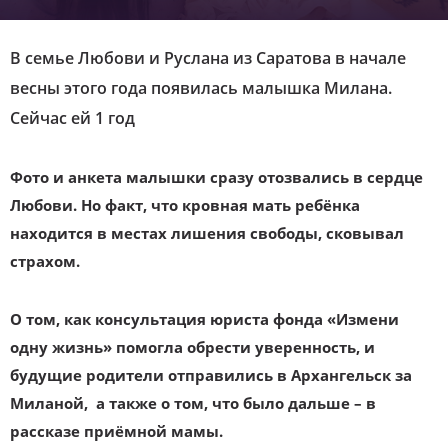
В семье Любови и Руслана из Саратова в начале
весны этого года появилась малышка Милана.
Сейчас ей 1 год
Фото и анкета малышки сразу отозвались в сердце
Любови. Но факт, что кровная мать ребёнка
находится в местах лишения свободы, сковывал
страхом.
О том, как консультация юриста фонда «Измени
одну жизнь» помогла обрести уверенность, и
будущие родители отправились в Архангельск за
Миланой, а также о том, что было дальше – в
рассказе приёмной мамы.