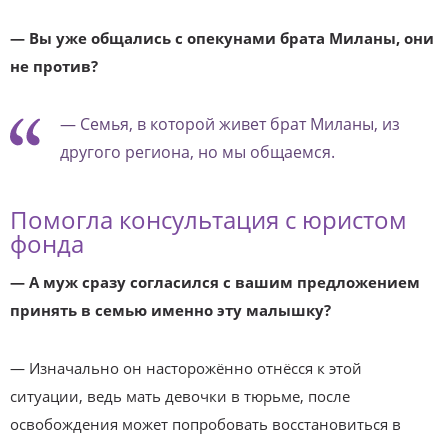
— Вы уже общались с опекунами брата Миланы, они
не против?
— Семья, в которой живет брат Миланы, из
другого региона, но мы общаемся.
Помогла консультация с юристом
фонда
— А муж сразу согласился с вашим предложением
принять в семью именно эту малышку?
— Изначально он насторожённо отнёсся к этой
ситуации, ведь мать девочки в тюрьме, после
освобождения может попробовать восстановиться в