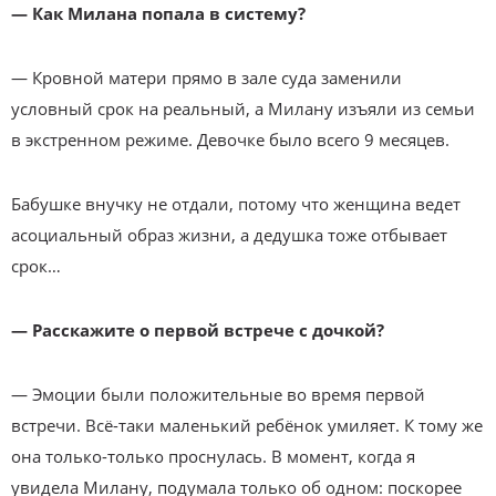
— Как Милана попала в систему?
— Кровной матери прямо в зале суда заменили
условный срок на реальный, а Милану изъяли из семьи
в экстренном режиме. Девочке было всего 9 месяцев.
Бабушке внучку не отдали, потому что женщина ведет
асоциальный образ жизни, а дедушка тоже отбывает
срок…
— Расскажите о первой встрече с дочкой?
— Эмоции были положительные во время первой
встречи. Всё-таки маленький ребёнок умиляет. К тому же
она только-только проснулась. В момент, когда я
увидела Милану, подумала только об одном: поскорее