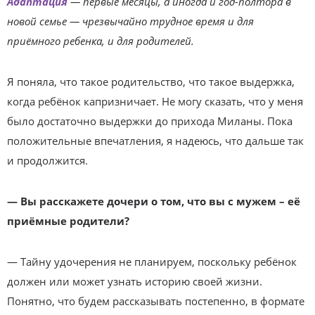
Адаптация
— первые месяцы, а иногда и год-полтора в
новой семье — чрезвычайно трудное время и для
приёмного ребенка, и для родителей.
Я поняла, что такое родительство, что такое выдержка,
когда ребёнок капризничает. Не могу сказать, что у меня
было достаточно выдержки до прихода Миланы. Пока
положительные впечатления, я надеюсь, что дальше так
и продолжится.
— Вы расскажете дочери о том, что вы с мужем – её
приёмные родители?
— Тайну удочерения не планируем, поскольку ребёнок
должен или может узнать историю своей жизни.
Понятно, что будем рассказывать постепенно, в формате