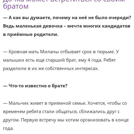
братом
— А как вы думаете, почему на неё не было очереди?
Ведь маленькая девочка – мечта многих кандидатов
в приёмные родители.
— Кровная мать Миланы отбывает срок в тюрьме. У
малышки есть еще старший брат, ему 4 года. Ребят
разделили в их же собственных интересах.
— Что-то известно о брате?
— Мальчик живет в приёмной семье. Хочется, чтобы со
временем ребята стали общаться, сближались друг с
другом. Первую встречу мы хотим организовать в конце
года.