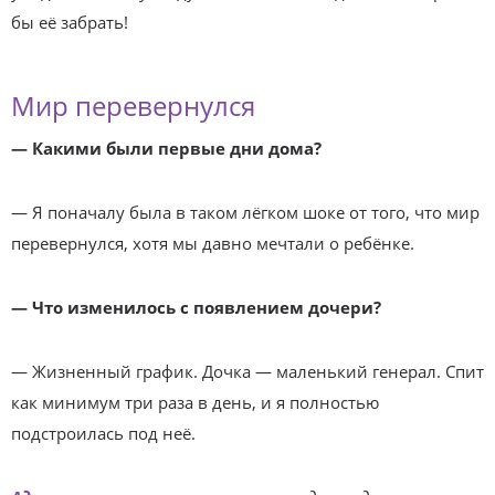
бы её забрать!
Мир перевернулся
— Какими были первые дни дома?
— Я поначалу была в таком лёгком шоке от того, что мир
перевернулся, хотя мы давно мечтали о ребёнке.
— Что изменилось с появлением дочери?
— Жизненный график. Дочка — маленький генерал. Спит
как минимум три раза в день, и я полностью
подстроилась под неё.