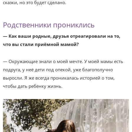
сказки, но это будет сделано.
Родственники прониклись
— Как ваши родные, друзья отреагировали на то,
что вы стали приёмной мамой?
— Окружающие знали о моей мечте. У моей мамы есть
подруга, у неё дети под опекой, уже благополучно
выросли. Я же всегда проникалась историей о том,
чтобы дать ребёнку жизнь.