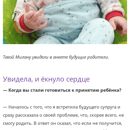
Такой Милану увидели в анкете будущие родители.
Увидела, и ёкнуло сердце
— Когда вы стали готовиться к принятию ребёнка?
— Началось с того, что я встретила будущего супруга и
сразу рассказала о своей проблеме, что, скорее всего, не
смогу родить. В ответ он сказал, что если не получится,