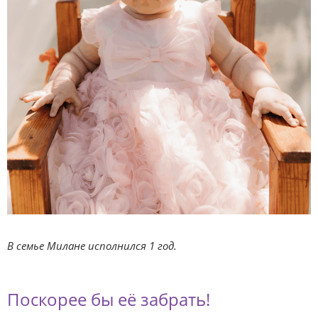
В семье Милане исполнился 1 год.
Поскорее бы её забрать!