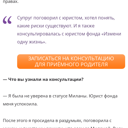
правах.
Супруг поговорил с юристом, хотел понять,
какие риски существуют. И я также
консультировалась с юристом фонда «Измени
одну жизнь».
ЗАПИСАТЬСЯ НА КОНСУЛЬТАЦИЮ
ДЛЯ ПРИЁМНОГО РОДИТЕЛЯ
— Что вы узнали на консультации?
— Я была не уверена в статусе Миланы. Юрист фонда
меня успокоила.
После этого я просидела в раздумьях, поговорила с