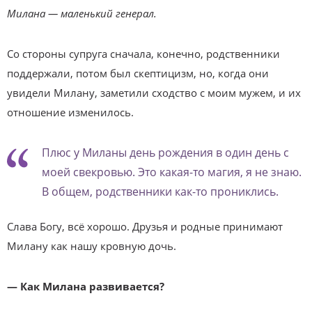
Милана — маленький генерал.
Со стороны супруга сначала, конечно, родственники
поддержали, потом был скептицизм, но, когда они
увидели Милану, заметили сходство с моим мужем, и их
отношение изменилось.
Плюс у Миланы день рождения в один день с
моей свекровью. Это какая-то магия, я не знаю.
В общем, родственники как-то прониклись.
Слава Богу, всё хорошо. Друзья и родные принимают
Милану как нашу кровную дочь.
— Как Милана развивается?