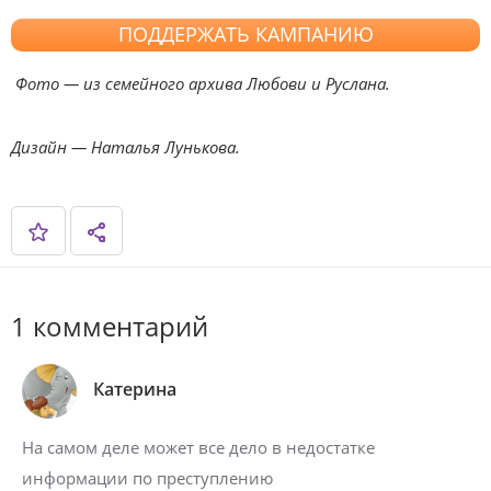
ПОДДЕРЖАТЬ КАМПАНИЮ
Фото — из семейного архива Любови и Руслана.
Дизайн — Наталья Лунькова.
1 комментарий
Катерина
На самом деле может все дело в недостатке
информации по преступлению