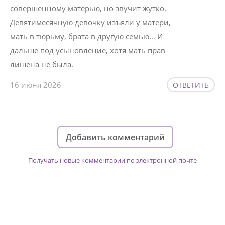
совершенному матерью, но звучит жутко.
Девятимесячную девочку изъяли у матери,
мать в тюрьму, брата в другую семью… И
дальше под усыновление, хотя мать прав
лишена не была.
16 июня 2026
ОТВЕТИТЬ
Добавить комментарий
Получать новые комментарии по электронной почте