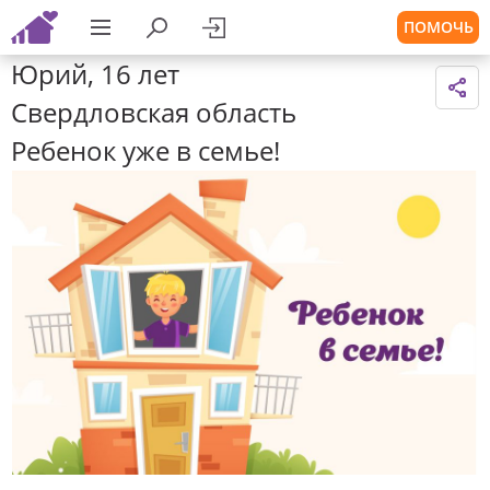
ПОМОЧЬ
Юрий, 16 лет
Свердловская область
Ребенок уже в семье!