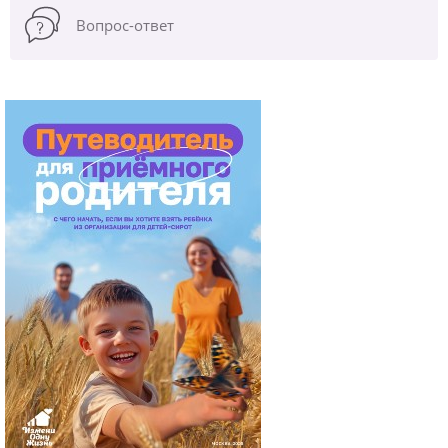
Вопрос-ответ