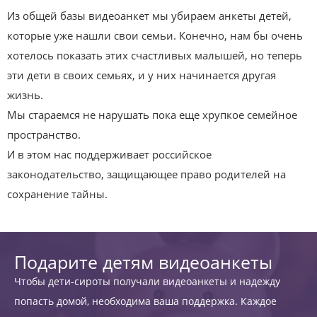
Из общей базы видеоанкет мы убираем анкеты детей,
которые уже нашли свои семьи. Конечно, нам бы очень
хотелось показать этих счастливых малышей, но теперь
эти дети в своих семьях, и у них начинается другая
жизнь.
Мы стараемся не нарушать пока еще хрупкое семейное
пространство.
И в этом нас поддерживает российское
законодательство, защищающее право родителей на
сохранение тайны.
Подарите детям видеоанкеты
Чтобы дети-сироты получали видеоанкеты и надежду
попасть домой, необходима ваша поддержка. Каждое