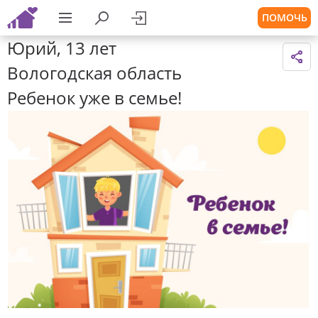
ПОМОЧЬ
Юрий, 13 лет
Вологодская область
Ребенок уже в семье!