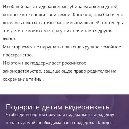
Из общей базы видеоанкет мы убираем анкеты детей,
которые уже нашли свои семьи. Конечно, нам бы очень
хотелось показать этих счастливых малышей, но теперь
эти дети в своих семьях, и у них начинается другая
жизнь.
Мы стараемся не нарушать пока еще хрупкое семейное
пространство.
И в этом нас поддерживает российское
законодательство, защищающее право родителей на
сохранение тайны.
Подарите детям видеоанкеты
Чтобы дети-сироты получали видеоанкеты и надежду
попасть домой, необходима ваша поддержка. Каждое