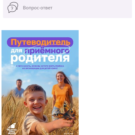
Вопрос-ответ