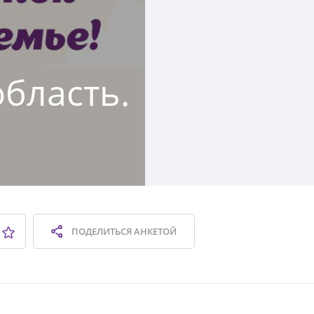
область.
ПОДЕЛИТЬСЯ
АНКЕТОЙ