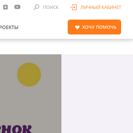
ПОИСК
ЛИЧНЫЙ КАБИНЕТ
РОЕКТЫ
ХОЧУ
ПОМОЧЬ