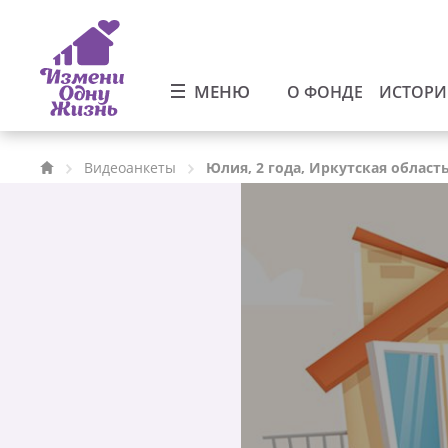
МЕНЮ
О ФОНДЕ
ИСТОР
Видеоанкеты
Юлия, 2 года, Иркутская област