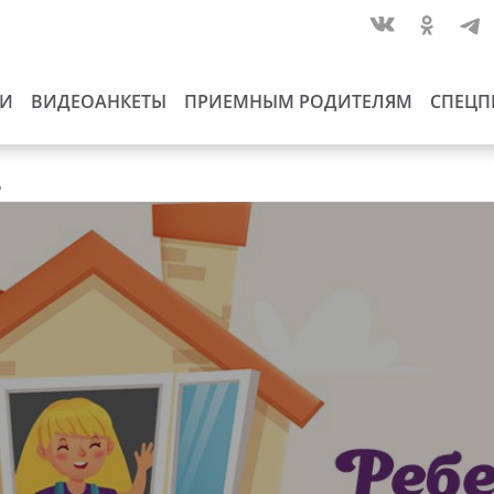
ИИ
ВИДЕОАНКЕТЫ
ПРИЕМНЫМ РОДИТЕЛЯМ
СПЕЦП
ь