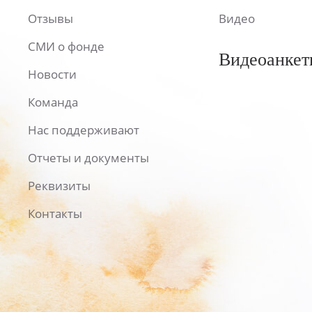
Отзывы
Видео
СМИ о фонде
Видеоанкет
Новости
Команда
Нас поддерживают
Отчеты и документы
Реквизиты
Контакты