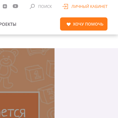
ПОИСК
ЛИЧНЫЙ КАБИНЕТ
РОЕКТЫ
ХОЧУ
ПОМОЧЬ