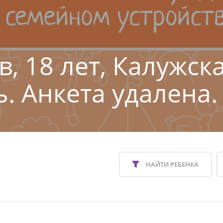
в, 18 лет, Калужск
ь. Анкета удалена.
НАЙТИ РЕБЕНКА