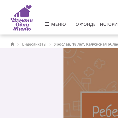
МЕНЮ
О ФОНДЕ
ИСТОР
Видеоанкеты
Ярослав, 18 лет, Калужская обла