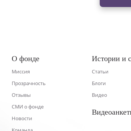
О фонде
Истории и 
Миссия
Статьи
Прозрачность
Блоги
Отзывы
Видео
СМИ о фонде
Видеоанкет
Новости
Команда