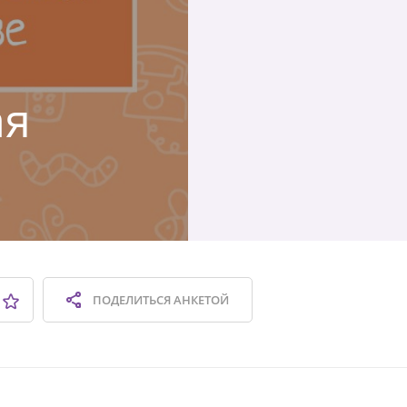
ая
ПОДЕЛИТЬСЯ
АНКЕТОЙ