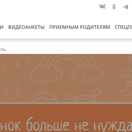
ИИ
ВИДЕОАНКЕТЫ
ПРИЕМНЫМ РОДИТЕЛЯМ
СПЕЦП
сть