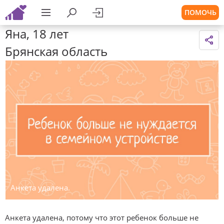
ПОМОЧЬ
Яна, 18 лет
Брянская область
Анкета удалена.
Анкета удалена, потому что этот ребенок больше не