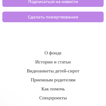
Подписаться на новости
Сделать пожертвование
О фонде
Истории и статьи
Видеоанкеты детей-сирот
Приемным родителям
Как помочь
Спецпроекты