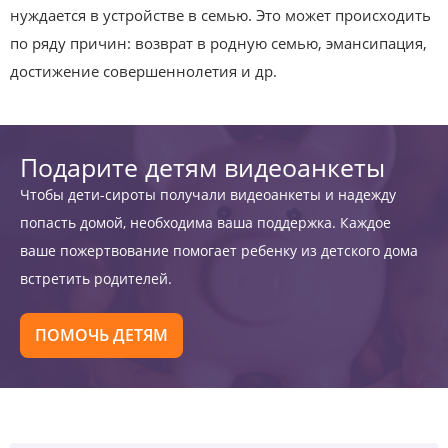
нуждается в устройстве в семью. Это может происходить
по ряду причин: возврат в родную семью, эмансипация,
достижение совершеннолетия и др.
Подарите детям видеоанкеты
Чтобы дети-сироты получали видеоанкеты и надежду
попасть домой, необходима ваша поддержка. Каждое
ваше пожертвование помогает ребенку из детского дома
встретить родителей.
ПОМОЧЬ ДЕТЯМ