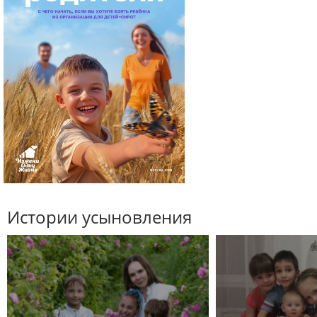
Истории усыновления