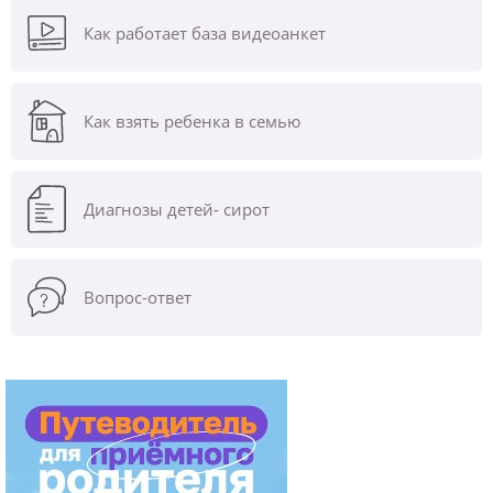
Как работает база видеоанкет
Как взять ребенка в семью
Диагнозы
детей- сирот
Вопрос-ответ