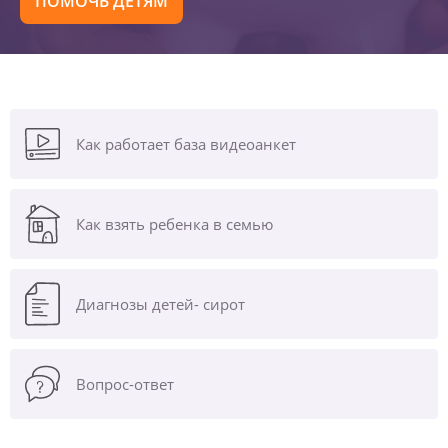
ПОМОЧЬ ДЕТЯМ
Как работает база видеоанкет
Как взять ребенка в семью
Диагнозы
детей- сирот
Вопрос-ответ