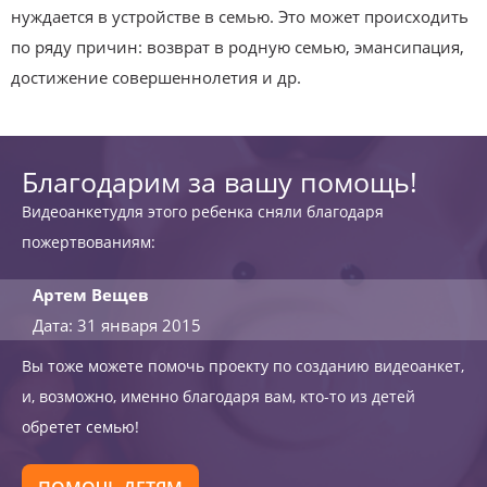
нуждается в устройстве в семью. Это может происходить
по ряду причин: возврат в родную семью, эмансипация,
достижение совершеннолетия и др.
Благодарим за вашу помощь!
Видеоанкетудля этого ребенка сняли благодаря
пожертвованиям:
Артем Вещев
Дата: 31 января 2015
Вы тоже можете помочь проекту по созданию видеоанкет,
и, возможно, именно благодаря вам, кто-то из детей
обретет семью!