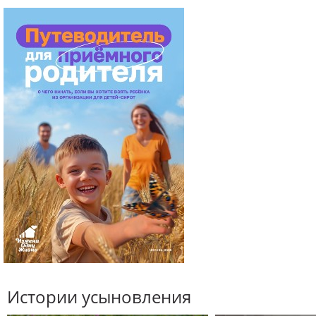
Истории усыновления