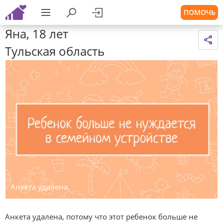
ПОМОЧЬ
Яна, 18 лет
Тульская область
Анкета удалена.
Анкета удалена, потому что этот ребенок больше не