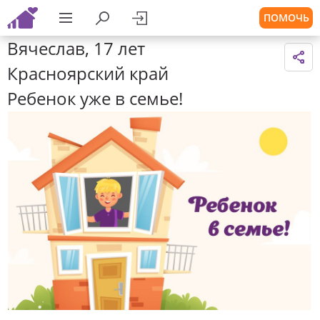
ПОМОЧЬ
Вячеслав, 17 лет
Красноярский край
Ребенок уже в семье!