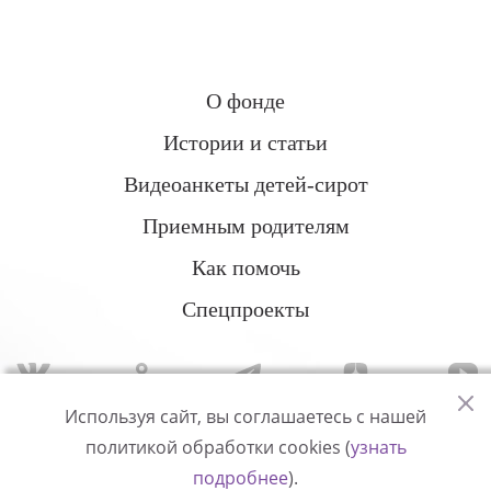
О фонде
Истории и статьи
Видеоанкеты детей-сирот
Приемным родителям
Как помочь
Спецпроекты
Используя сайт, вы соглашаетесь с нашей
политикой обработки cookies (
узнать
Политика конфиденциальности
подробнее
).