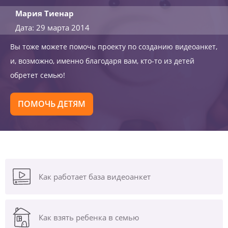
Мария Тиенар
Дата: 29 марта 2014
Вы тоже можете помочь проекту по созданию видеоанкет,
и, возможно, именно благодаря вам, кто-то из детей
обретет семью!
ПОМОЧЬ ДЕТЯМ
Как работает база видеоанкет
Как взять ребенка в семью