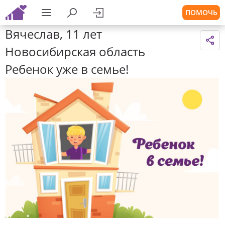
ПОМОЧЬ
Вячеслав, 11 лет
Новосибирская область
Ребенок уже в семье!