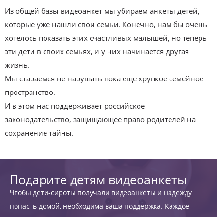
Из общей базы видеоанкет мы убираем анкеты детей,
которые уже нашли свои семьи. Конечно, нам бы очень
хотелось показать этих счастливых малышей, но теперь
эти дети в своих семьях, и у них начинается другая
жизнь.
Мы стараемся не нарушать пока еще хрупкое семейное
пространство.
И в этом нас поддерживает российское
законодательство, защищающее право родителей на
сохранение тайны.
Подарите детям видеоанкеты
Чтобы дети-сироты получали видеоанкеты и надежду
попасть домой, необходима ваша поддержка. Каждое