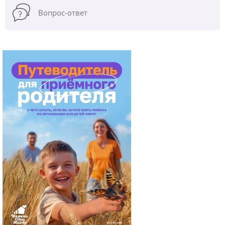
Вопрос-ответ