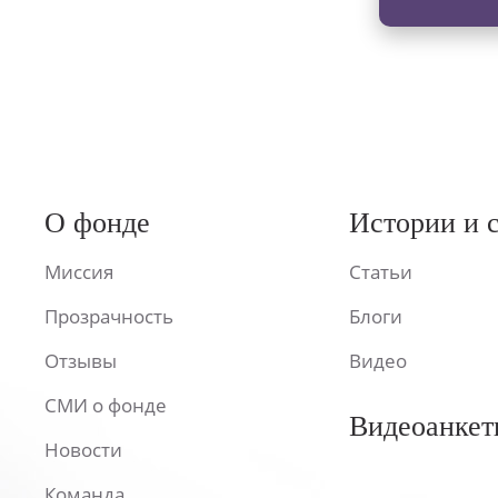
О фонде
Истории и 
Миссия
Статьи
Прозрачность
Блоги
Отзывы
Видео
СМИ о фонде
Видеоанкет
Новости
Команда