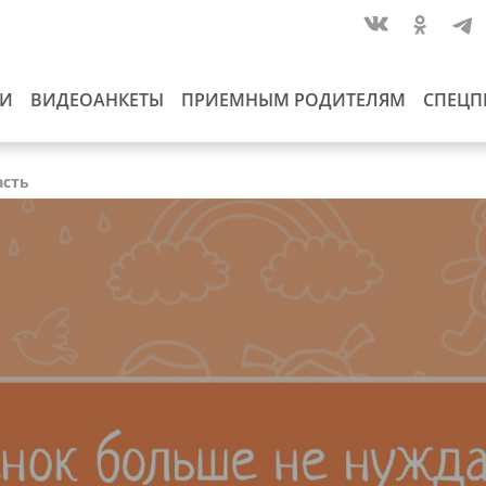
ИИ
ВИДЕОАНКЕТЫ
ПРИЕМНЫМ РОДИТЕЛЯМ
СПЕЦП
асть