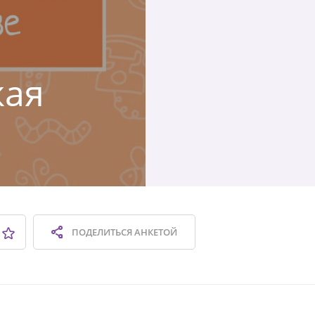
кая
ПОДЕЛИТЬСЯ
АНКЕТОЙ