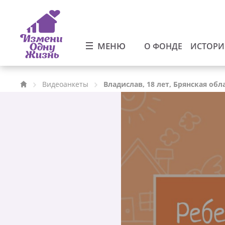
МЕНЮ
О ФОНДЕ
ИСТОР
Видеоанкеты
Владислав, 18 лет, Брянская обл