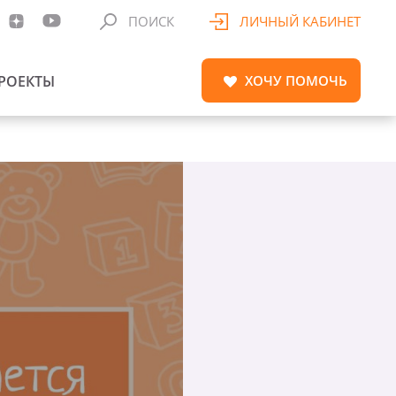
ПОИСК
ЛИЧНЫЙ КАБИНЕТ
РОЕКТЫ
ХОЧУ
ПОМОЧЬ