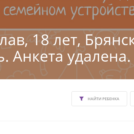
лав, 18 лет, Брянс
ь. Анкета удалена.
НАЙТИ РЕБЕНКА