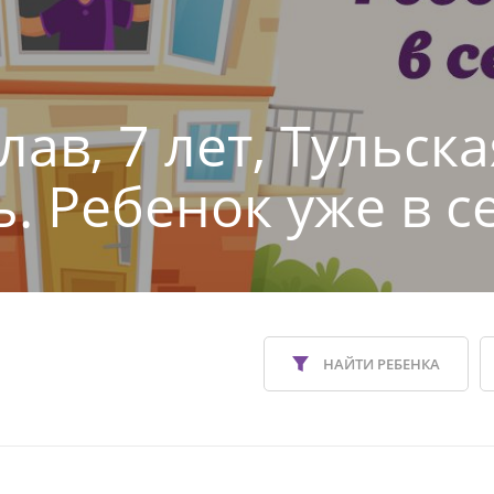
ав, 7 лет, Тульска
ь. Ребенок уже в с
НАЙТИ РЕБЕНКА