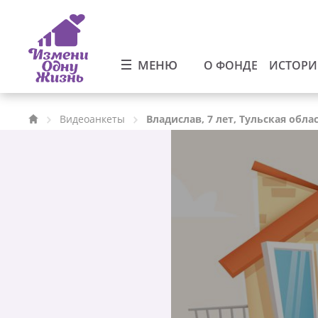
МЕНЮ
О ФОНДЕ
ИСТОР
Видеоанкеты
Владислав, 7 лет, Тульская обла