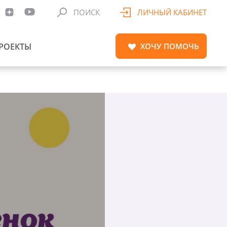
ПОИСК
ЛИЧНЫЙ КАБИНЕТ
РОЕКТЫ
ХОЧУ
ПОМОЧЬ