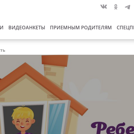
ИИ
ВИДЕОАНКЕТЫ
ПРИЕМНЫМ РОДИТЕЛЯМ
СПЕЦП
сть