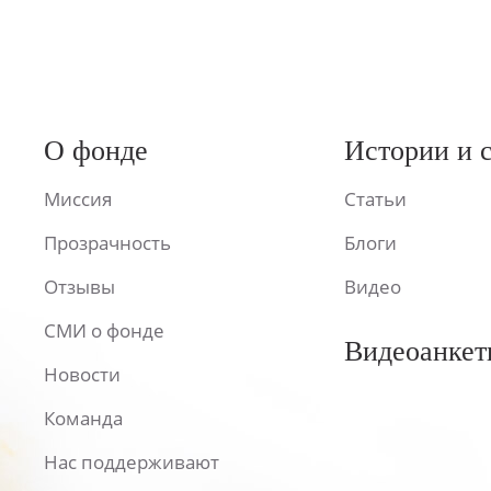
О фонде
Истории и 
Миссия
Статьи
Прозрачность
Блоги
Отзывы
Видео
СМИ о фонде
Видеоанкет
Новости
Команда
Нас поддерживают