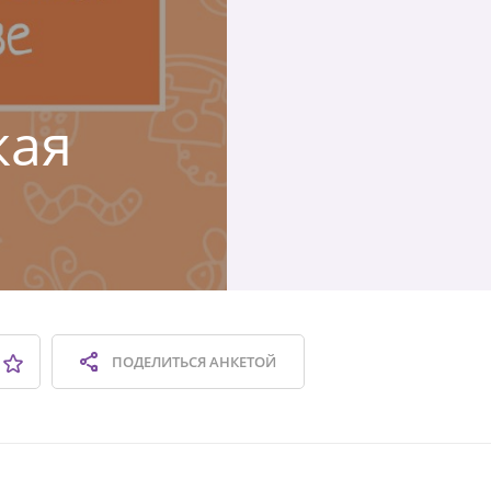
кая
ПОДЕЛИТЬСЯ
АНКЕТОЙ