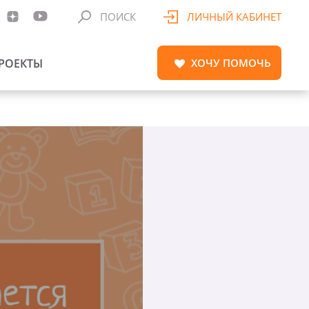
ПОИСК
ЛИЧНЫЙ КАБИНЕТ
РОЕКТЫ
ХОЧУ
ПОМОЧЬ