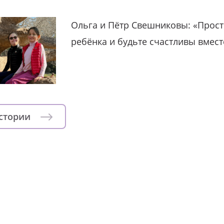
Ольга и Пётр Свешниковы: «Прост
ребёнка и будьте счастливы вмест
истории