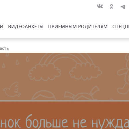
ИИ
ВИДЕОАНКЕТЫ
ПРИЕМНЫМ РОДИТЕЛЯМ
СПЕЦП
асть