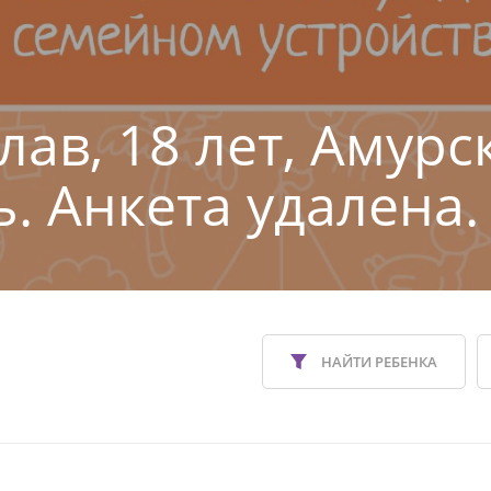
лав, 18 лет, Амурс
ь. Анкета удалена.
НАЙТИ РЕБЕНКА