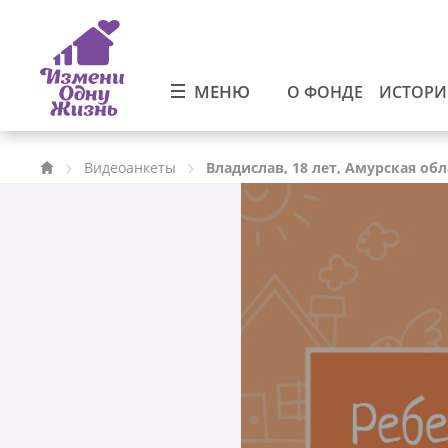
МЕНЮ
О ФОНДЕ
ИСТОР
Видеоанкеты
Владислав, 18 лет, Амурская обл