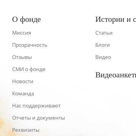
О фонде
Истории и 
Миссия
Статьи
Прозрачность
Блоги
Отзывы
Видео
СМИ о фонде
Видеоанкет
Новости
Команда
Нас поддерживают
Отчеты и документы
Реквизиты