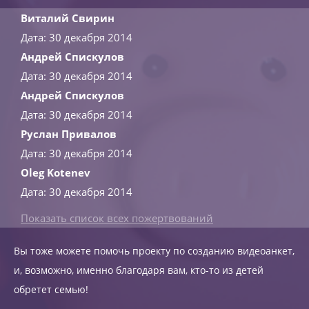
Виталий Свирин
Дата: 30 декабря 2014
Андрей Спискулов
Дата: 30 декабря 2014
Андрей Спискулов
Дата: 30 декабря 2014
Руслан Привалов
Дата: 30 декабря 2014
Oleg Kotenev
Дата: 30 декабря 2014
Показать список всех пожертвований
Вы тоже можете помочь проекту по созданию видеоанкет,
и, возможно, именно благодаря вам, кто-то из детей
обретет семью!