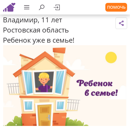
ПОМОЧЬ
Владимир, 11 лет
Ростовская область
Ребенок уже в семье!