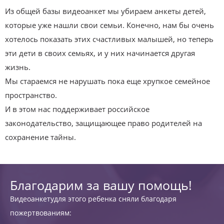
Из общей базы видеоанкет мы убираем анкеты детей,
которые уже нашли свои семьи. Конечно, нам бы очень
хотелось показать этих счастливых малышей, но теперь
эти дети в своих семьях, и у них начинается другая
жизнь.
Мы стараемся не нарушать пока еще хрупкое семейное
пространство.
И в этом нас поддерживает российское
законодательство, защищающее право родителей на
сохранение тайны.
Благодарим за вашу помощь!
Видеоанкетудля этого ребенка сняли благодаря
пожертвованиям: