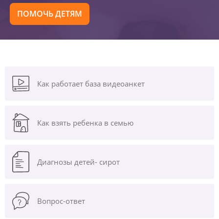
ПОМОЧЬ ДЕТЯМ
Как работает база видеоанкет
Как взять ребенка в семью
Диагнозы
детей- сирот
Вопрос-ответ