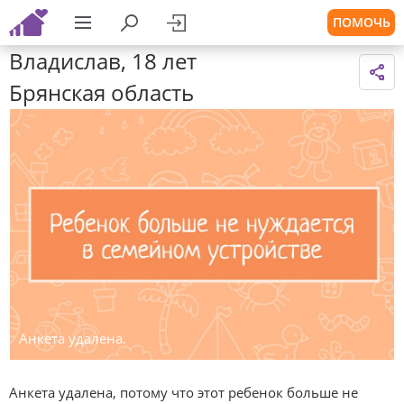
ПОМОЧЬ
Владислав, 18 лет
Брянская область
Анкета удалена.
Анкета удалена, потому что этот ребенок больше не