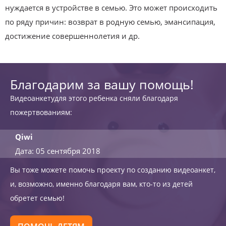
нуждается в устройстве в семью. Это может происходить
по ряду причин: возврат в родную семью, эмансипация,
достижение совершеннолетия и др.
Благодарим за вашу помощь!
Видеоанкетудля этого ребенка сняли благодаря
пожертвованиям:
Qiwi
Дата: 05 сентября 2018
Вы тоже можете помочь проекту по созданию видеоанкет,
и, возможно, именно благодаря вам, кто-то из детей
обретет семью!