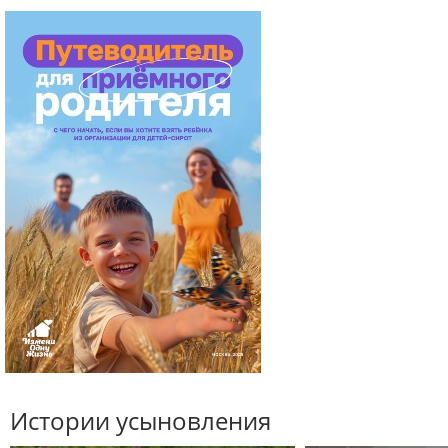
Истории усыновления