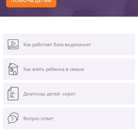
ПОМОЧЬ ДЕТЯМ
Как работает база видеоанкет
Как взять ребенка в семью
Диагнозы
детей- сирот
Вопрос-ответ