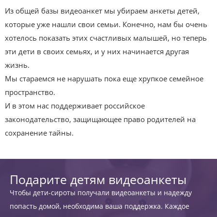
Из общей базы видеоанкет мы убираем анкеты детей,
которые уже нашли свои семьи. Конечно, нам бы очень
хотелось показать этих счастливых малышей, но теперь
эти дети в своих семьях, и у них начинается другая
жизнь.
Мы стараемся не нарушать пока еще хрупкое семейное
пространство.
И в этом нас поддерживает российское
законодательство, защищающее право родителей на
сохранение тайны.
Подарите детям видеоанкеты
Чтобы дети-сироты получали видеоанкеты и надежду
попасть домой, необходима ваша поддержка. Каждое