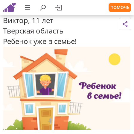
ПОМОЧЬ
Виктор, 11 лет
Тверская область
Ребенок уже в семье!