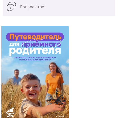
Вопрос-ответ