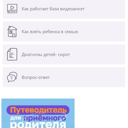
Как работает база видеоанкет
Как взять ребенка в семью
Диагнозы
детей- сирот
Вопрос-ответ