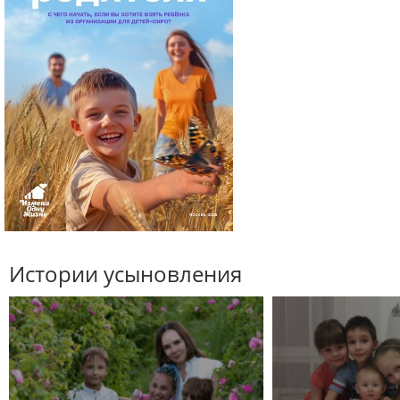
Истории усыновления