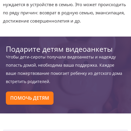
нуждается в устройстве в семью. Это может происходить
по ряду причин: возврат в родную семью, эмансипация,
достижение совершеннолетия и др.
Подарите детям видеоанкеты
Чтобы дети-сироты получали видеоанкеты и надежду
попасть домой, необходима ваша поддержка. Каждое
ваше пожертвование помогает ребенку из детского дома
встретить родителей.
ПОМОЧЬ ДЕТЯМ