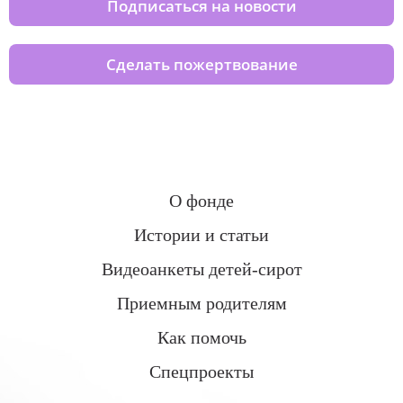
Подписаться на новости
Сделать пожертвование
О фонде
Истории и статьи
Видеоанкеты детей-сирот
Приемным родителям
Как помочь
Спецпроекты