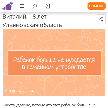
ПОМОЧЬ
Виталий, 18 лет
Ульяновская область
Анкета удалена.
Анкета удалена, потому что этот ребенок больше не