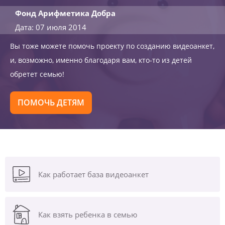
Фонд Арифметика Добра
Дата: 07 июля 2014
Вы тоже можете помочь проекту по созданию видеоанкет,
и, возможно, именно благодаря вам, кто-то из детей
обретет семью!
ПОМОЧЬ ДЕТЯМ
Как работает база видеоанкет
Как взять ребенка в семью