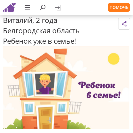
ПОМОЧЬ
Виталий, 2 года
Белгородская область
Ребенок уже в семье!