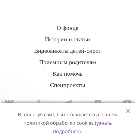
О фонде
Истории и статьи
Видеоанкеты детей-сирот
Приемным родителям
Как помочь
Спецпроекты
Используя сайт, вы соглашаетесь с нашей
политикой обработки cookies (
узнать
Политика конфиденциальности
подробнее
).