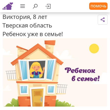
ПОМОЧЬ
Виктория, 8 лет
Тверская область
Ребенок уже в семье!