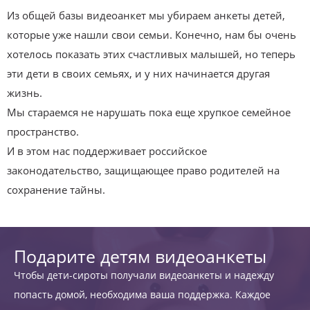
Из общей базы видеоанкет мы убираем анкеты детей,
которые уже нашли свои семьи. Конечно, нам бы очень
хотелось показать этих счастливых малышей, но теперь
эти дети в своих семьях, и у них начинается другая
жизнь.
Мы стараемся не нарушать пока еще хрупкое семейное
пространство.
И в этом нас поддерживает российское
законодательство, защищающее право родителей на
сохранение тайны.
Подарите детям видеоанкеты
Чтобы дети-сироты получали видеоанкеты и надежду
попасть домой, необходима ваша поддержка. Каждое