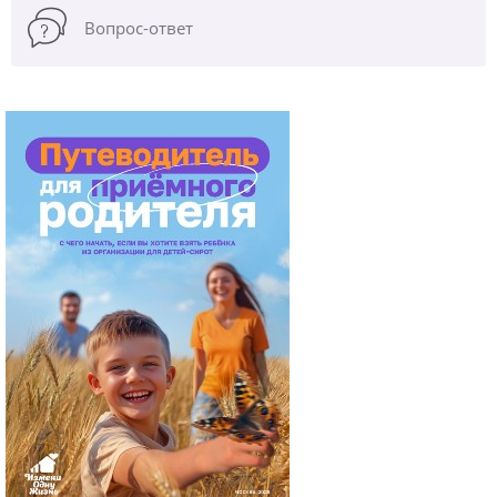
Вопрос-ответ