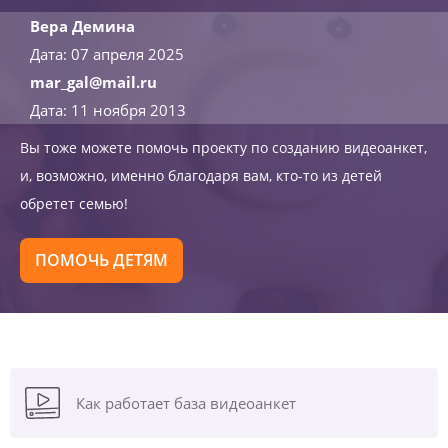
Вера Демина
Дата: 07 апреля 2025
mar_gal@mail.ru
Дата: 11 ноября 2013
Вы тоже можете помочь проекту по созданию видеоанкет,
и, возможно, именно благодаря вам, кто-то из детей
обретет семью!
ПОМОЧЬ ДЕТЯМ
Как работает база видеоанкет