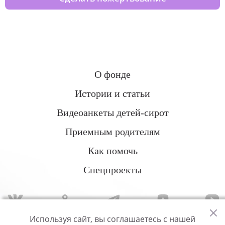
О фонде
Истории и статьи
Видеоанкеты детей-сирот
Приемным родителям
Как помочь
Спецпроекты
Используя сайт, вы соглашаетесь с нашей