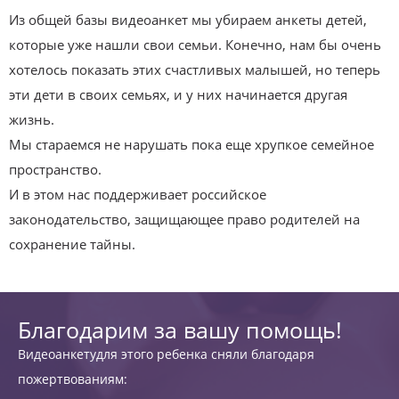
Из общей базы видеоанкет мы убираем анкеты детей,
которые уже нашли свои семьи. Конечно, нам бы очень
хотелось показать этих счастливых малышей, но теперь
эти дети в своих семьях, и у них начинается другая
жизнь.
Мы стараемся не нарушать пока еще хрупкое семейное
пространство.
И в этом нас поддерживает российское
законодательство, защищающее право родителей на
сохранение тайны.
Благодарим за вашу помощь!
Видеоанкетудля этого ребенка сняли благодаря
пожертвованиям: