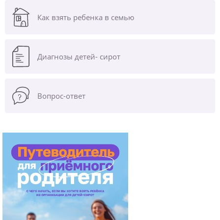
Как взять ребенка в семью
Диагнозы
детей- сирот
Вопрос-ответ