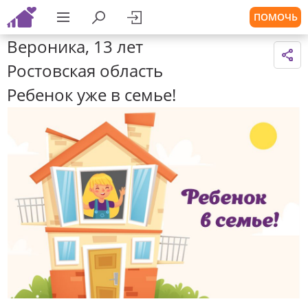
ПОМОЧЬ
Вероника, 13 лет
Ростовская область
Ребенок уже в семье!