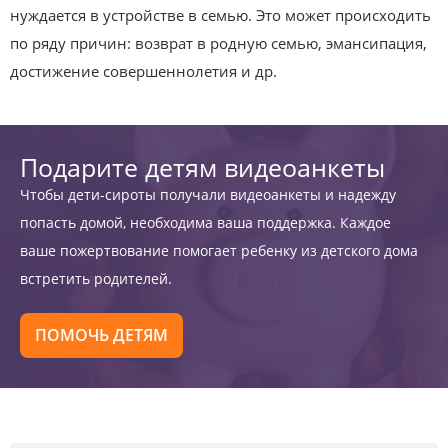
нуждается в устройстве в семью. Это может происходить
по ряду причин: возврат в родную семью, эмансипация,
достижение совершеннолетия и др.
Подарите детям видеоанкеты
Чтобы дети-сироты получали видеоанкеты и надежду
попасть домой, необходима ваша поддержка. Каждое
ваше пожертвование помогает ребенку из детского дома
встретить родителей.
ПОМОЧЬ ДЕТЯМ