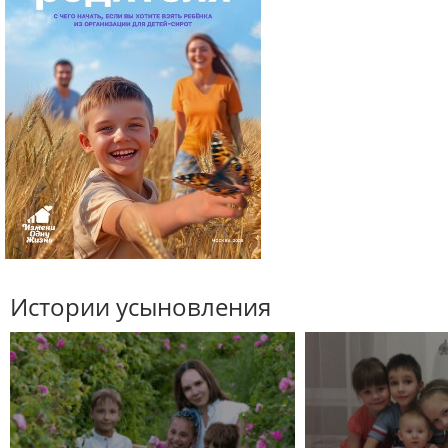
Истории усыновления