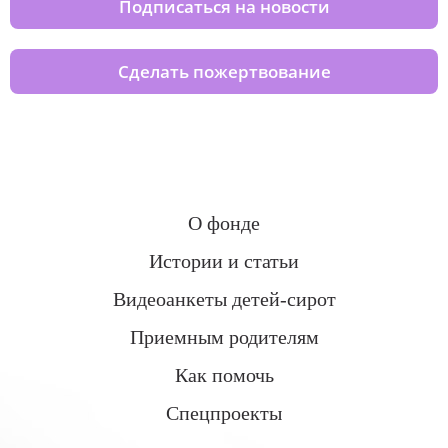
Подписаться на новости
Сделать пожертвование
О фонде
Истории и статьи
Видеоанкеты детей-сирот
Приемным родителям
Как помочь
Спецпроекты