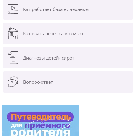
Как работает база видеоанкет
Как взять ребенка в семью
Диагнозы
детей- сирот
Вопрос-ответ