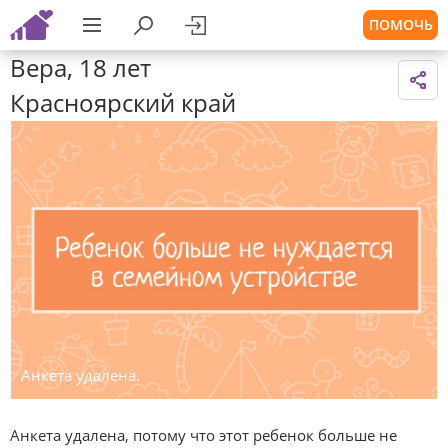
ПОМОЧЬ
Вера, 18 лет
Красноярский край
Анкета удалена.
Анкета удалена, потому что этот ребенок больше не