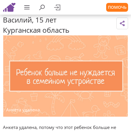
ПОМОЧЬ
Василий, 15 лет
Курганская область
Анкета удалена.
Анкета удалена, потому что этот ребенок больше не