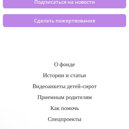
Подписаться на новости
Сделать пожертвование
О фонде
Истории и статьи
Видеоанкеты детей-сирот
Приемным родителям
Как помочь
Спецпроекты