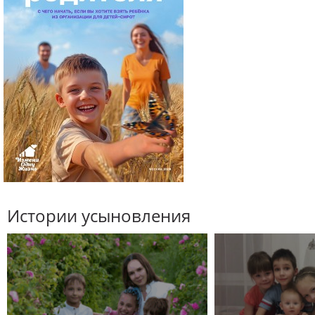
Истории усыновления