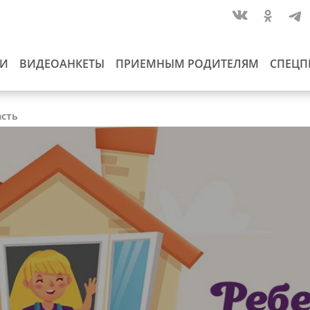
ИИ
ВИДЕОАНКЕТЫ
ПРИЕМНЫМ РОДИТЕЛЯМ
СПЕЦП
асть