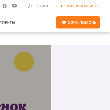
ПОИСК
ЛИЧНЫЙ КАБИНЕТ
РОЕКТЫ
ХОЧУ
ПОМОЧЬ