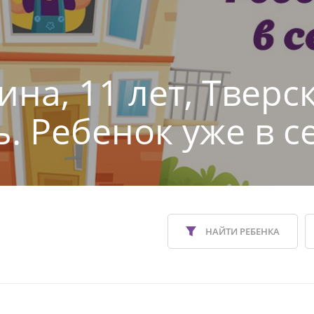
ина, 11 лет, Тверс
ь. Ребенок уже в с
НАЙТИ РЕБЕНКА