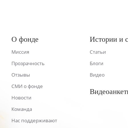
О фонде
Истории и 
Миссия
Статьи
Прозрачность
Блоги
Отзывы
Видео
СМИ о фонде
Видеоанкет
Новости
Команда
Нас поддерживают