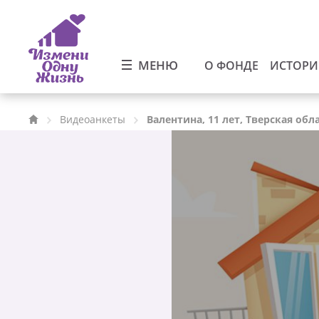
МЕНЮ
О ФОНДЕ
ИСТОР
Видеоанкеты
Валентина, 11 лет, Тверская обл