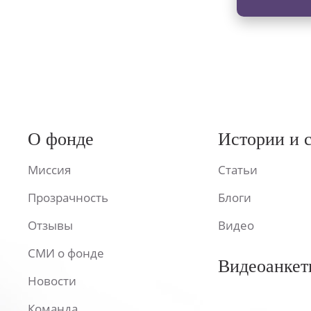
О фонде
Истории и 
Миссия
Статьи
Прозрачность
Блоги
Отзывы
Видео
СМИ о фонде
Видеоанкет
Новости
Команда