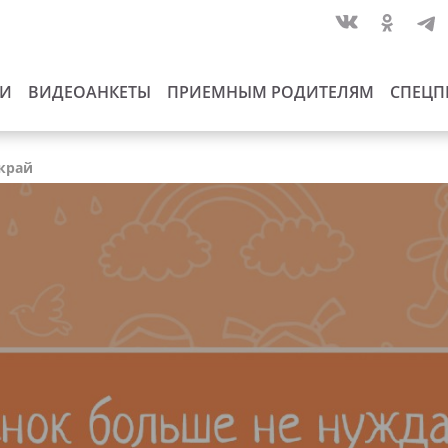
ИИ
ВИДЕОАНКЕТЫ
ПРИЕМНЫМ РОДИТЕЛЯМ
СПЕЦП
 край