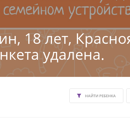
ин, 18 лет, Красн
Анкета удалена.
НАЙТИ РЕБЕНКА