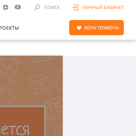
ПОИСК
ЛИЧНЫЙ КАБИНЕТ
РОЕКТЫ
ХОЧУ
ПОМОЧЬ