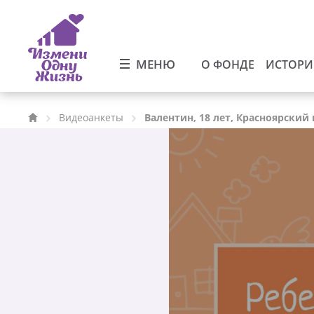
МЕНЮ
О ФОНДЕ
ИСТОР
Видеоанкеты
Валентин, 18 лет, Красноярский