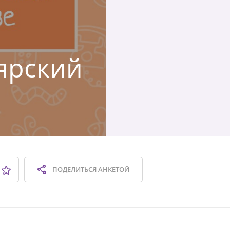
оярский
ПОДЕЛИТЬСЯ
АНКЕТОЙ