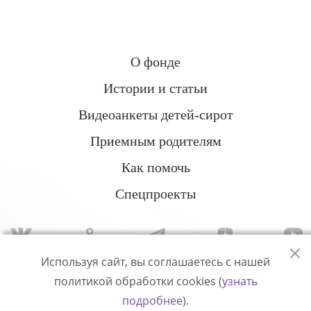
О фонде
Истории и статьи
Видеоанкеты детей-сирот
Приемным родителям
Как помочь
Спецпроекты
Используя сайт, вы соглашаетесь с нашей
политикой обработки cookies (
узнать
Политика конфиденциальности
подробнее
).