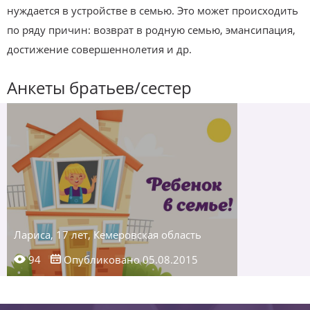
нуждается в устройстве в семью. Это может происходить
по ряду причин: возврат в родную семью, эмансипация,
достижение совершеннолетия и др.
Анкеты братьев/сестер
Лариса, 17 лет, Кемеровская область
94
Опубликовано 05.08.2015