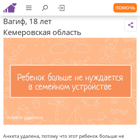
ПОМОЧЬ
Вагиф, 18 лет
Кемеровская область
Анкета удалена.
Анкета удалена, потому что этот ребенок больше не