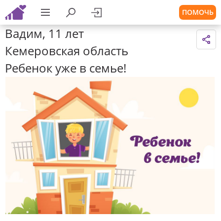
ПОМОЧЬ
Вадим, 11 лет
Кемеровская область
Ребенок уже в семье!