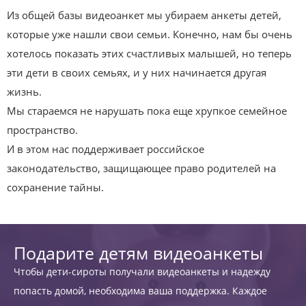
Из общей базы видеоанкет мы убираем анкеты детей,
которые уже нашли свои семьи. Конечно, нам бы очень
хотелось показать этих счастливых малышей, но теперь
эти дети в своих семьях, и у них начинается другая
жизнь.
Мы стараемся не нарушать пока еще хрупкое семейное
пространство.
И в этом нас поддерживает российское
законодательство, защищающее право родителей на
сохранение тайны.
Подарите детям видеоанкеты
Чтобы дети-сироты получали видеоанкеты и надежду
попасть домой, необходима ваша поддержка. Каждое