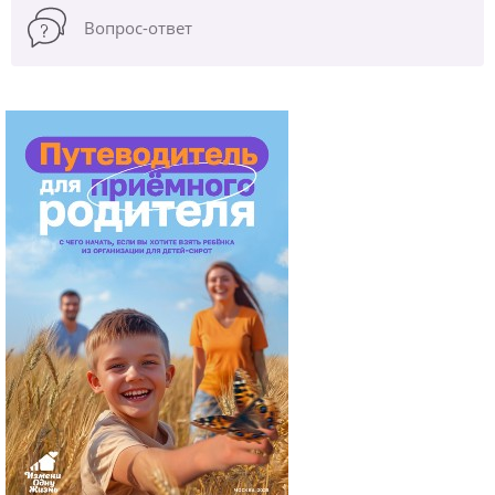
Вопрос-ответ