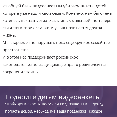
Из общей базы видеоанкет мы убираем анкеты детей,
которые уже нашли свои семьи. Конечно, нам бы очень
хотелось показать этих счастливых малышей, но теперь
эти дети в своих семьях, и у них начинается другая
жизнь.
Мы стараемся не нарушать пока еще хрупкое семейное
пространство.
И в этом нас поддерживает российское
законодательство, защищающее право родителей на
сохранение тайны.
Подарите детям видеоанкеты
Чтобы дети-сироты получали видеоанкеты и надежду
попасть домой, необходима ваша поддержка. Каждое