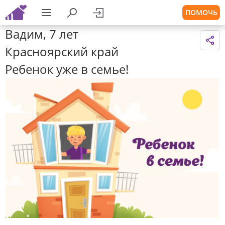
ПОМОЧЬ
Вадим, 7 лет
Красноярский край
Ребенок уже в семье!