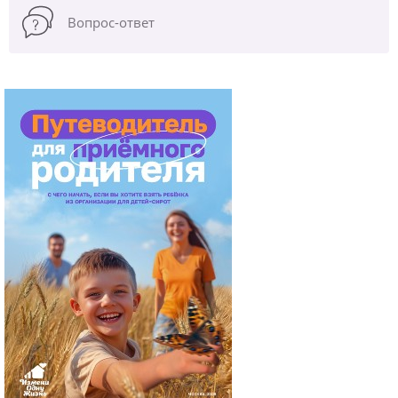
Вопрос-ответ