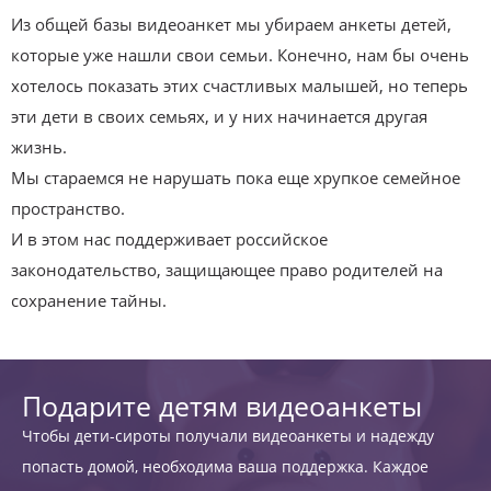
Из общей базы видеоанкет мы убираем анкеты детей,
которые уже нашли свои семьи. Конечно, нам бы очень
хотелось показать этих счастливых малышей, но теперь
эти дети в своих семьях, и у них начинается другая
жизнь.
Мы стараемся не нарушать пока еще хрупкое семейное
пространство.
И в этом нас поддерживает российское
законодательство, защищающее право родителей на
сохранение тайны.
Подарите детям видеоанкеты
Чтобы дети-сироты получали видеоанкеты и надежду
попасть домой, необходима ваша поддержка. Каждое