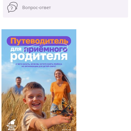
Вопрос-ответ