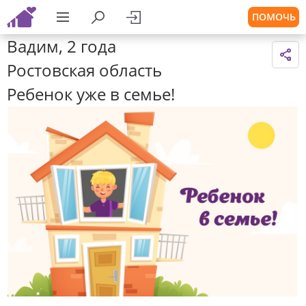
ПОМОЧЬ
Вадим, 2 года
Ростовская область
Ребенок уже в семье!