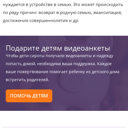
нуждается в устройстве в семью. Это может происходить
по ряду причин: возврат в родную семью, эмансипация,
достижение совершеннолетия и др.
Подарите детям видеоанкеты
Чтобы дети-сироты получали видеоанкеты и надежду
попасть домой, необходима ваша поддержка. Каждое
ваше пожертвование помогает ребенку из детского дома
встретить родителей.
ПОМОЧЬ ДЕТЯМ