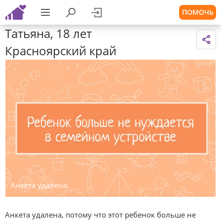
ПОМОЧЬ
Татьяна, 18 лет
Красноярский край
Анкета удалена.
Анкета удалена, потому что этот ребенок больше не