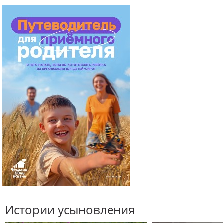
Истории усыновления