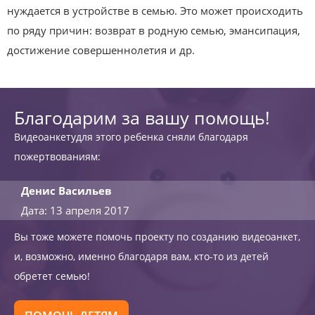
нуждается в устройстве в семью. Это может происходить
по ряду причин: возврат в родную семью, эмансипация,
достижение совершеннолетия и др.
Благодарим за вашу помощь!
Видеоанкетудля этого ребенка сняли благодаря
пожертвованиям:
Денис Васильев
Дата: 13 апреля 2017
Вы тоже можете помочь проекту по созданию видеоанкет,
и, возможно, именно благодаря вам, кто-то из детей
обретет семью!