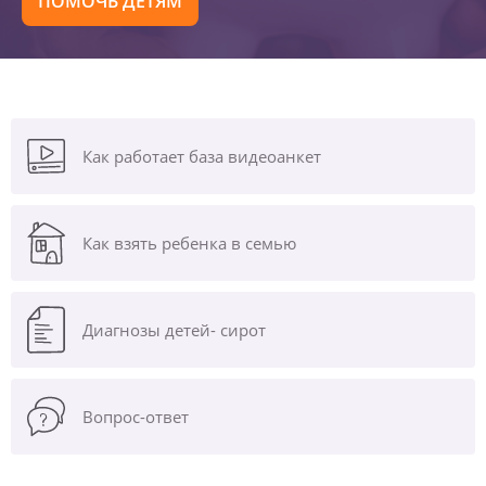
ПОМОЧЬ ДЕТЯМ
Как работает база видеоанкет
Как взять ребенка в семью
Диагнозы
детей- сирот
Вопрос-ответ