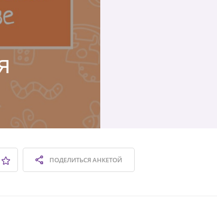
я
ПОДЕЛИТЬСЯ
АНКЕТОЙ