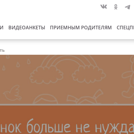
ИИ
ВИДЕОАНКЕТЫ
ПРИЕМНЫМ РОДИТЕЛЯМ
СПЕЦП
сть