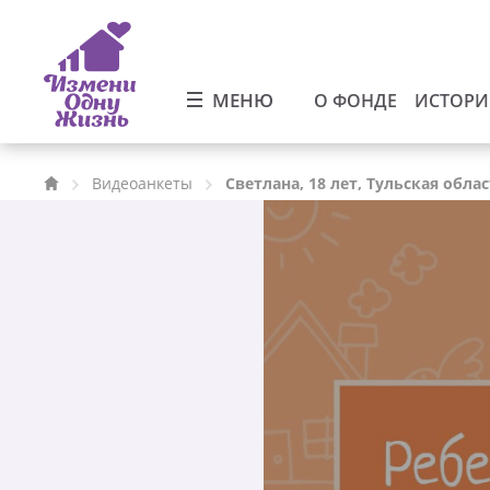
МЕНЮ
О ФОНДЕ
ИСТОР
Видеоанкеты
Светлана, 18 лет, Тульская обла