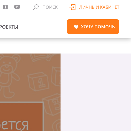
ПОИСК
ЛИЧНЫЙ КАБИНЕТ
РОЕКТЫ
ХОЧУ
ПОМОЧЬ