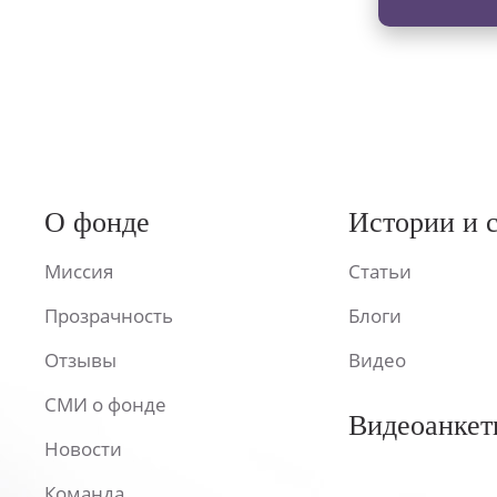
О фонде
Истории и 
Миссия
Статьи
Прозрачность
Блоги
Отзывы
Видео
СМИ о фонде
Видеоанкет
Новости
Команда